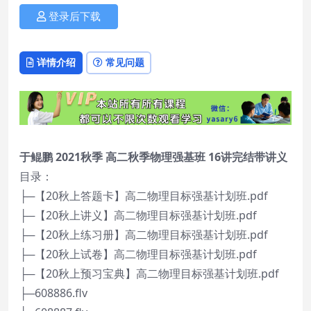
登录后下载
详情介绍
常见问题
于鲲鹏 2021秋季 高二秋季物理强基班 16讲完结带讲义
目录：
├─【20秋上答题卡】高二物理目标强基计划班.pdf
├─【20秋上讲义】高二物理目标强基计划班.pdf
├─【20秋上练习册】高二物理目标强基计划班.pdf
├─【20秋上试卷】高二物理目标强基计划班.pdf
├─【20秋上预习宝典】高二物理目标强基计划班.pdf
├─608886.flv