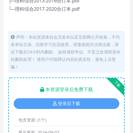
├─理科综合2013-2016合订本.pdf
└─理科综合2017-2020合订本.pdf
声明：本站资源来自会员发布以及互联网公开收集，不代
表本站立场，仅限学习交流使用，请遵循相关法律法规，请
在下载后24小时内删除。 如有侵权争议、不妥之处请联系本
站删除处理！ 请用户仔细辨认内容的真实性，避免上当受
骗！
下载
本资源登录后免费下载
登录后下载
包含资源:
(1个)
最近更新:
2024-09-07