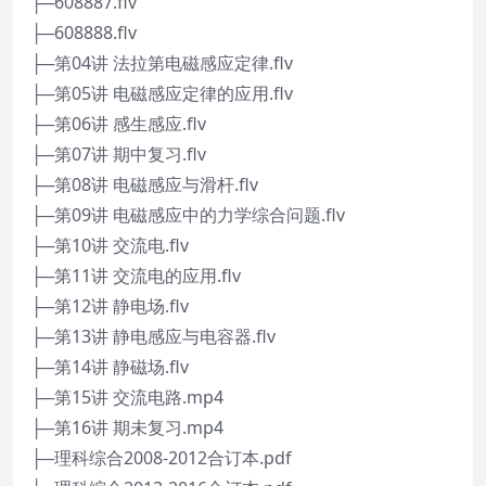
├─608887.flv
├─608888.flv
├─第04讲 法拉第电磁感应定律.flv
├─第05讲 电磁感应定律的应用.flv
├─第06讲 感生感应.flv
├─第07讲 期中复习.flv
├─第08讲 电磁感应与滑杆.flv
├─第09讲 电磁感应中的力学综合问题.flv
├─第10讲 交流电.flv
├─第11讲 交流电的应用.flv
├─第12讲 静电场.flv
├─第13讲 静电感应与电容器.flv
├─第14讲 静磁场.flv
├─第15讲 交流电路.mp4
├─第16讲 期未复习.mp4
├─理科综合2008-2012合订本.pdf