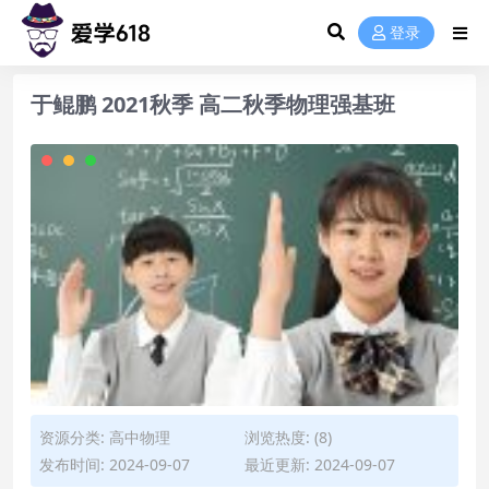
登录
于鲲鹏 2021秋季 高二秋季物理强基班
资源分类:
高中物理
浏览热度: (8)
发布时间: 2024-09-07
最近更新: 2024-09-07