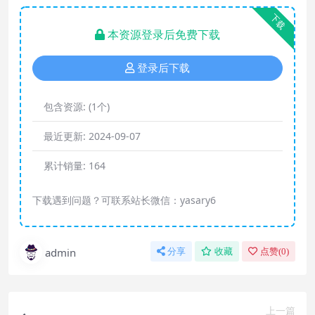
下载
本资源登录后免费下载
登录后下载
包含资源:
(1个)
最近更新:
2024-09-07
累计销量:
164
下载遇到问题？可联系站长微信：yasary6
admin
分享
收藏
点赞(
0
)
上一篇