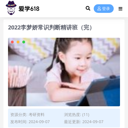
登录
2022李梦娇常识判断精讲班（完）
资源分类:
考研资料
浏览热度: (11)
发布时间: 2024-09-07
最近更新: 2024-09-07