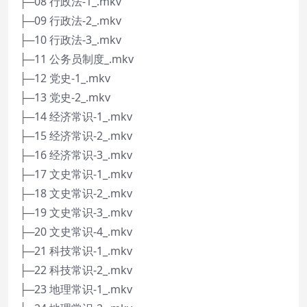
├─08 行政法-1_.mkv
├─09 行政法-2_.mkv
├─10 行政法-3_.mkv
├─11 公务员制度_.mkv
├─12 党史-1_.mkv
├─13 党史-2_.mkv
├─14 经济常识-1_.mkv
├─15 经济常识-2_.mkv
├─16 经济常识-3_.mkv
├─17 文史常识-1_.mkv
├─18 文史常识-2_.mkv
├─19 文史常识-3_.mkv
├─20 文史常识-4_.mkv
├─21 科技常识-1_.mkv
├─22 科技常识-2_.mkv
├─23 地理常识-1_.mkv