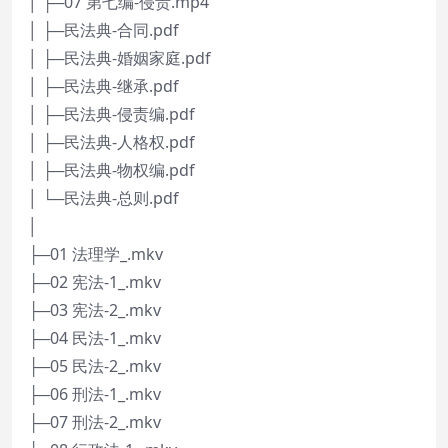
│ ├─07 第七编-侵责.mp4
│ ├─民法典-合同.pdf
│ ├─民法典-婚姻家庭.pdf
│ ├─民法典-继承.pdf
│ ├─民法典-侵责编.pdf
│ ├─民法典-人格权.pdf
│ ├─民法典-物权编.pdf
│ └─民法典-总则.pdf
│
├─01 法理学_.mkv
├─02 宪法-1_.mkv
├─03 宪法-2_.mkv
├─04 民法-1_.mkv
├─05 民法-2_.mkv
├─06 刑法-1_.mkv
├─07 刑法-2_.mkv