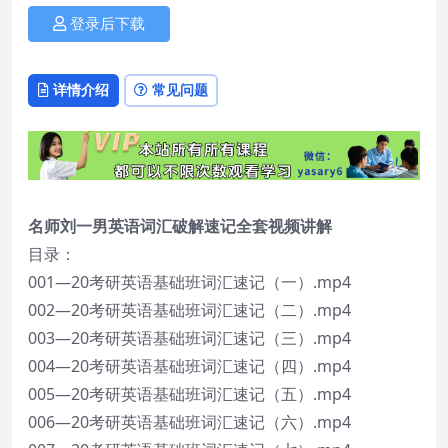
登录后下载
详情介绍
常见问题
名师刘一男英语词汇破解速记全套视频讲解
目录：
001—20考研英语基础班词汇速记（一）.mp4
002—20考研英语基础班词汇速记（二）.mp4
003—20考研英语基础班词汇速记（三）.mp4
004—20考研英语基础班词汇速记（四）.mp4
005—20考研英语基础班词汇速记（五）.mp4
006—20考研英语基础班词汇速记（六）.mp4