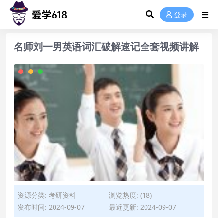
登录
名师刘一男英语词汇破解速记全套视频讲解
资源分类:
考研资料
浏览热度: (18)
发布时间: 2024-09-07
最近更新: 2024-09-07