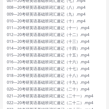
007—20考研英语基础班词汇速记（七）.mp4
008—20考研英语基础班词汇速记（八）.mp4
009—20考研英语基础班词汇速记（九）.mp4
010—20考研英语基础班词汇速记（十）.mp4
011—20考研英语基础班词汇速记（十一）.mp4
012—20考研英语基础班词汇速记（十二）.mp4
013—20考研英语基础班词汇速记（十三）.mp4
014—20考研英语基础班词汇速记（十四）.mp4
015—20考研英语基础班词汇速记（十五）.mp4
016—20考研英语基础班词汇速记（十六）.mp4
017—20考研英语基础班词汇速记（十七）.mp4
018—20考研英语基础班词汇速记（十八）.mp4
019—20考研英语基础班词汇速记（十九）.mp4
020—20考研英语基础班词汇速记（二十）.mp4
021—20考研英语基础班词汇速记（二十一）.mp4
022—20考研英语基础班词汇速记（二十二）.mp4