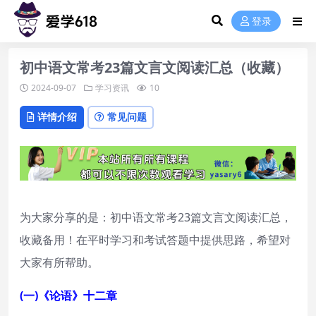
登录
初中语文常考23篇文言文阅读汇总（收藏）
2024-09-07
学习资讯
10
详情介绍
常见问题
为大家分享的是：初中语文常考23篇文言文阅读汇总，
收藏备用！在平时学习和考试答题中提供思路，希望对
大家有所帮助。
(一)《论语》十二章