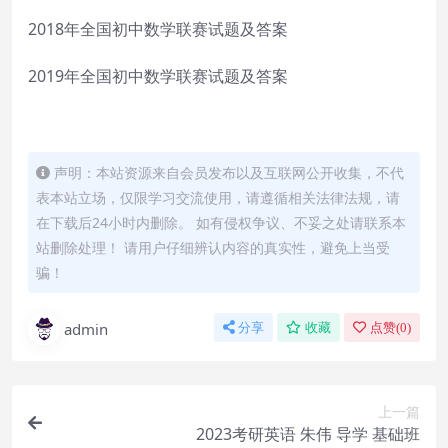
2018年全国初中数学联赛试题及答案
2019年全国初中数学联赛试题及答案
声明：本站资源来自会员发布以及互联网公开收集，不代
表本站立场，仅限学习交流使用，请遵循相关法律法规，请
在下载后24小时内删除。 如有侵权争议、不妥之处请联系本
站删除处理！ 请用户仔细辨认内容的真实性，避免上当受
骗！
admin
分享
收藏
点赞(
0
)
上一篇
2023考研英语 朱伟 导学 基础班