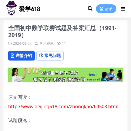
登录
全国初中数学联赛试题及答案汇总（1991-
2019）
2024-09-07
学习资讯
11
详情介绍
常见问题
​​原文阅读：
http://www.beijing518.com/zhongkao/64508.html
​试题预览：