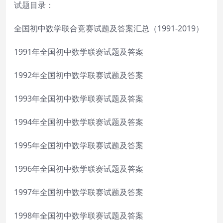
试题目录：
全国初中数学联合竞赛试题及答案汇总（1991-2019）
1991年全国初中数学联赛试题及答案
1992年全国初中数学联赛试题及答案
1993年全国初中数学联赛试题及答案
1994年全国初中数学联赛试题及答案
1995年全国初中数学联赛试题及答案
1996年全国初中数学联赛试题及答案
1997年全国初中数学联赛试题及答案
1998年全国初中数学联赛试题及答案