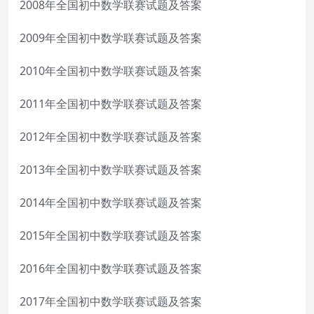
2008年全国初中数学联赛试题及答案
2009年全国初中数学联赛试题及答案
2010年全国初中数学联赛试题及答案
2011年全国初中数学联赛试题及答案
2012年全国初中数学联赛试题及答案
2013年全国初中数学联赛试题及答案
2014年全国初中数学联赛试题及答案
2015年全国初中数学联赛试题及答案
2016年全国初中数学联赛试题及答案
2017年全国初中数学联赛试题及答案