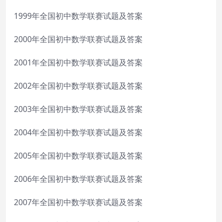
1999年全国初中数学联赛试题及答案
2000年全国初中数学联赛试题及答案
2001年全国初中数学联赛试题及答案
2002年全国初中数学联赛试题及答案
2003年全国初中数学联赛试题及答案
2004年全国初中数学联赛试题及答案
2005年全国初中数学联赛试题及答案
2006年全国初中数学联赛试题及答案
2007年全国初中数学联赛试题及答案