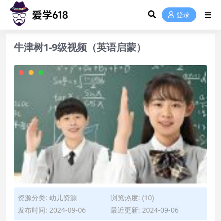
登录
牛津树1-9级视频（英语启蒙）
资源分类:
幼儿资源
浏览热度: (10)
发布时间: 2024-09-06
最近更新: 2024-09-06