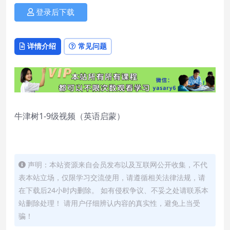
登录后下载
详情介绍
常见问题
牛津树1-9级视频（英语启蒙）
声明：本站资源来自会员发布以及互联网公开收集，不代
表本站立场，仅限学习交流使用，请遵循相关法律法规，请
在下载后24小时内删除。 如有侵权争议、不妥之处请联系本
站删除处理！ 请用户仔细辨认内容的真实性，避免上当受
骗！