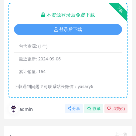
下载
本资源登录后免费下载
登录后下载
包含资源:
(1个)
最近更新:
2024-09-06
累计销量:
164
下载遇到问题？可联系站长微信：yasary6
admin
分享
收藏
点赞(
0
)
上一篇