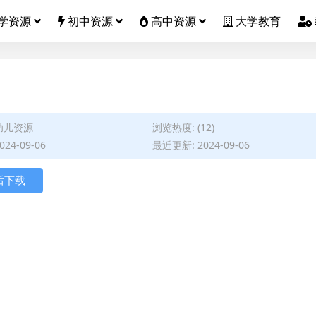
学资源
初中资源
高中资源
大学教育
幼儿资源
浏览热度: (12)
24-09-06
最近更新: 2024-09-06
后下载