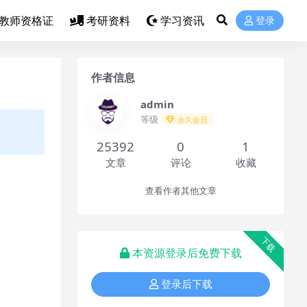
教师资格证
考研资料
学习资讯
登录
作者信息
admin
等级
永久会员
25392
0
1
文章
评论
收藏
查看作者其他文章
下载
本资源登录后免费下载
登录后下载