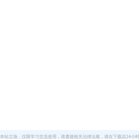
本站立场，仅限学习交流使用，请遵循相关法律法规，请在下载后24小