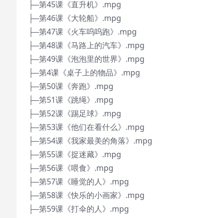
├─第45课《直升机》.mpg
├─第46课《大轮船》.mpg
├─第47课《火车呜呜跑》.mpg
├─第48课《马路上的汽车》.mpg
├─第49课《泡泡里的世界》.mpg
├─第4课《桌子上的物品》.mpg
├─第50课《奔跑》.mpg
├─第51课《跳绳》.mpg
├─第52课《踢足球》.mpg
├─第53课《他们在看什么》.mpg
├─第54课《我家最美的角落》.mpg
├─第55课《捉迷藏》.mpg
├─第56课《喂食》.mpg
├─第57课《睡觉的人》.mpg
├─第58课《快乐的小画家》.mpg
├─第59课《打伞的人》.mpg