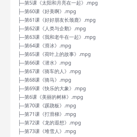
├─第5课《太阳和月亮在一起》.mpg
├─第60课《好美啊》.mpg
├─第61课《好好朋友长颈鹿》.mpg
├─第62课《人类与企鹅》.mpg
├─第63课《我和老牛在一起》.mpg
├─第64课《滑冰》.mpg
├─第65课《荷叶上的故事》.mpg
├─第66课《潜水》.mpg
├─第67课《骑车的人》.mpg
├─第68课《骑马》.mpg
├─第69课《快乐的大象》.mpg
├─第6课《美丽的树林》.mpg
├─第70课《蹊跷板》.mpg
├─第71课《打滑梯》.mpg
├─第72课《龙的遐想》.mpg
├─第73课《堆雪人》.mpg