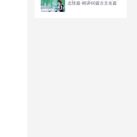
志怪篇-精讲60篇古文名篇