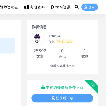
教师资格证
考研资料
学习资讯
登录
作者信息
admin
等级
永久会员
25392
0
1
文章
评论
收藏
查看作者其他文章
下载
本资源登录后免费下载
登录后下载