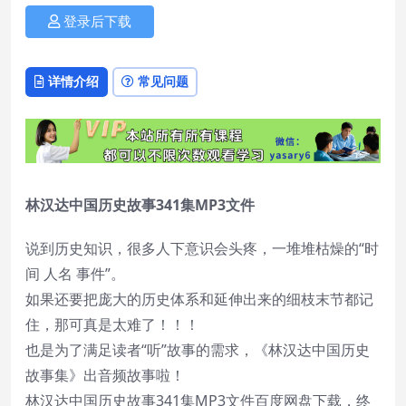
登录后下载
详情介绍
常见问题
林汉达中国历史故事341集MP3文件
说到历史知识，很多人下意识会头疼，一堆堆枯燥的“时
间 人名 事件”。
如果还要把庞大的历史体系和延伸出来的细枝末节都记
住，那可真是太难了！！！
也是为了满足读者“听”故事的需求，《林汉达中国历史
故事集》出音频故事啦！
林汉达中国历史故事341集MP3文件百度网盘下载，终