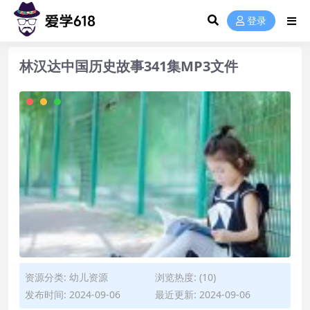
登录
林汉达中国历史故事341集MP3文件
资源分类:
幼儿资源
浏览热度: (10)
发布时间: 2024-09-06
最近更新: 2024-09-06