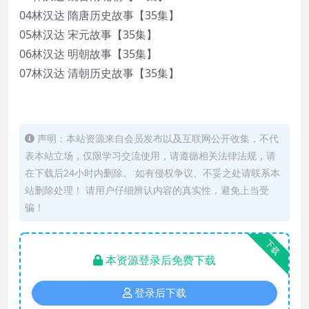
04林汉达 隋唐历史故事【35集】
05林汉达 宋元故事【35集】
06林汉达 明朝故事【35集】
07林汉达 清朝历史故事【35集】
声明：本站资源来自会员发布以及互联网公开收集，不代
表本站立场，仅限学习交流使用，请遵循相关法律法规，请
在下载后24小时内删除。 如有侵权争议、不妥之处请联系本
站删除处理！ 请用户仔细辨认内容的真实性，避免上当受
骗！
下载
本资源登录后免费下载
登录后下载