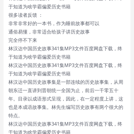
于知道为啥学霸偏爱历史书籍
很多读者反馈 ：
非常非常好的一本书，作为睡前故事都可以
通俗易懂，非常适合给孩子讲历史故事
完全停不下来
林汉达中国历史故事341集MP3文件百度网盘下载，终
于知道为啥学霸偏爱历史书籍
林汉达中国历史故事341集MP3文件百度网盘下载，终
于知道为啥学霸偏爱历史书籍
林汉达中国历史故事集是一部连续的历史故事集，从周
朝东迁一直讲到晋朝统一全国为止，前后一千零五十
年。目录以成语形式呈现，因此，在一定程度上讲，这
也是本成语故事集。林先生编写历史故事有两个很大的
特点。
林汉达中国历史故事341集MP3文件百度网盘下载，终
于知道为啥学霸偏爱历史书籍