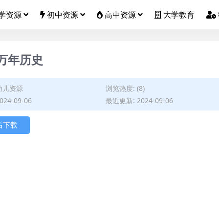
学资源
初中资源
高中资源
大学教育
0万年历史
幼儿资源
浏览热度: (8)
24-09-06
最近更新: 2024-09-06
后下载