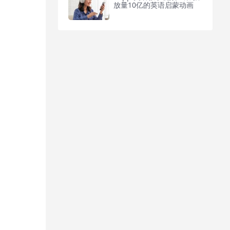
放量10亿的英语启蒙动画