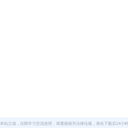
本站立场，仅限学习交流使用，请遵循相关法律法规，请在下载后24小