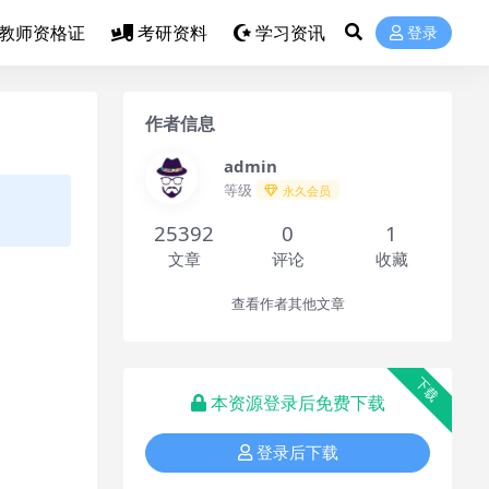
教师资格证
考研资料
学习资讯
登录
作者信息
admin
等级
永久会员
25392
0
1
文章
评论
收藏
查看作者其他文章
下载
本资源登录后免费下载
登录后下载