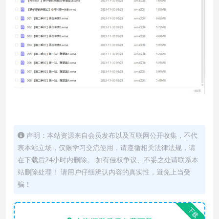
声明：本站资源来自会员发布以及互联网公开收集，不代
表本站立场，仅限学习交流使用，请遵循相关法律法规，请
在下载后24小时内删除。 如有侵权争议、不妥之处请联系本
站删除处理！ 请用户仔细辨认内容的真实性，避免上当受
骗！
下载