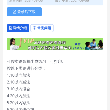
发布时间: 2024-09-06
最近更新: 2024-09-06
登录后下载
详情介绍
常见问题
可按类别随机生成练习，可打印。
按以下类别进行分类：
1.10以内加法
2.10以内减法
3.10以内混合
4.20以内加法
5.20以内减法
6.20以内进位加