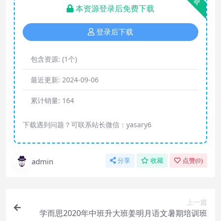
本资源登录后免费下载
登录后下载
包含资源:
(1个)
最近更新:
2024-09-06
累计销量:
164
下载遇到问题？可联系站长微信：yasary6
admin
分享
收藏
点赞(
0
)
上一篇
学而思2020年中班升大班姜明月语文暑期培训班