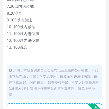
7.20以内退位减
8.20混合
9.100以内加法
10. 100以内减法
11. 100以内进位加
12. 100以内退位减
13. 100混合
声明：本站资源来自会员发布以及互联网公开收集，不代
表本站立场，仅限学习交流使用，请遵循相关法律法规，请
在下载后24小时内删除。 如有侵权争议、不妥之处请联系本
站删除处理！ 请用户仔细辨认内容的真实性，避免上当受
骗！
下载