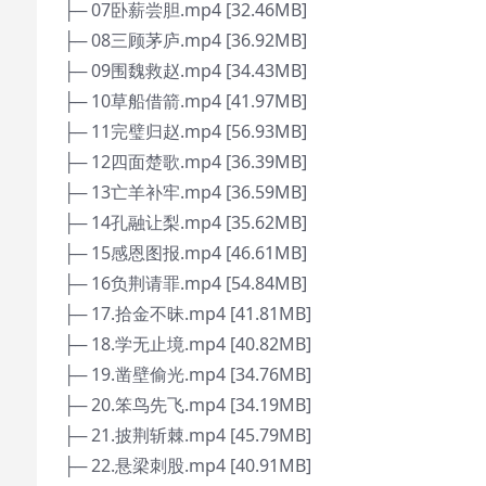
├─ 07卧薪尝胆.mp4 [32.46MB]
├─ 08三顾茅庐.mp4 [36.92MB]
├─ 09围魏救赵.mp4 [34.43MB]
├─ 10草船借箭.mp4 [41.97MB]
├─ 11完璧归赵.mp4 [56.93MB]
├─ 12四面楚歌.mp4 [36.39MB]
├─ 13亡羊补牢.mp4 [36.59MB]
├─ 14孔融让梨.mp4 [35.62MB]
├─ 15感恩图报.mp4 [46.61MB]
├─ 16负荆请罪.mp4 [54.84MB]
├─ 17.拾金不昧.mp4 [41.81MB]
├─ 18.学无止境.mp4 [40.82MB]
├─ 19.凿壁偷光.mp4 [34.76MB]
├─ 20.笨鸟先飞.mp4 [34.19MB]
├─ 21.披荆斩棘.mp4 [45.79MB]
├─ 22.悬梁刺股.mp4 [40.91MB]