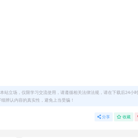
本站立场，仅限学习交流使用，请遵循相关法律法规，请在下载后24小
仔细辨认内容的真实性，避免上当受骗！
分享
收藏