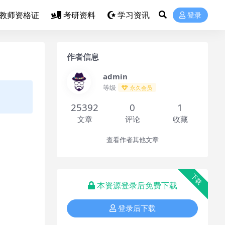
教师资格证
考研资料
学习资讯
登录
作者信息
admin
等级
永久会员
25392
0
1
文章
评论
收藏
查看作者其他文章
下载
本资源登录后免费下载
登录后下载