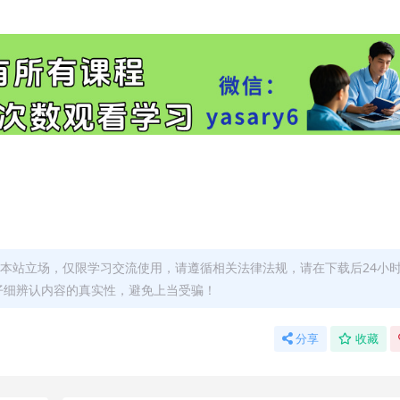
本站立场，仅限学习交流使用，请遵循相关法律法规，请在下载后24小
仔细辨认内容的真实性，避免上当受骗！
分享
收藏