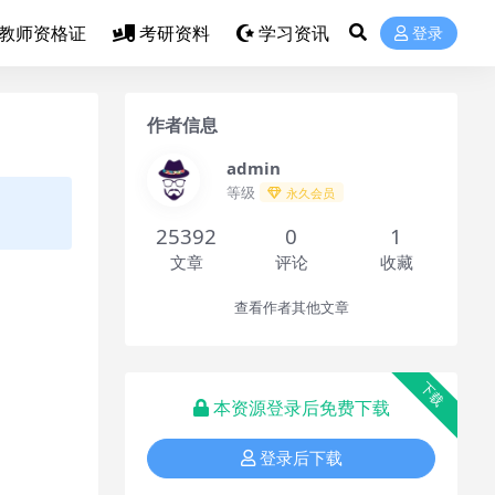
教师资格证
考研资料
学习资讯
登录
作者信息
admin
等级
永久会员
25392
0
1
文章
评论
收藏
查看作者其他文章
下载
本资源登录后免费下载
登录后下载