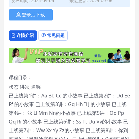
发布时间: 2024-09-06
最近更新: 2024-09-06
登录后下载
详情介绍
常见问题
课程目录：
状态 讲次 名称
已上线第1讲：Aa Bb Cc 的小故事 已上线第2讲：Dd Ee
Ff 的小故事 已上线第3讲：Gg Hh Ii Jj的小故事 已上线
第4讲：Kk Ll Mm Nn的小故事 已上线第5讲：Oo Pp
Qq Rr的小故事 已上线第6讲：Ss Tt Uu Vv的小故事 已
上线第7讲：Ww Xx Yy Zz的小故事 已上线第8讲：你到
底是谁（易混淆字母区分1） 已上线第9讲：你到底是谁