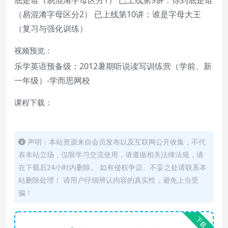
（易混淆字母区分2） 已上线第10讲：谁是字母大王
（复习与强化训练）
视频预览：
乐学英语预备级：2012暑期听说读写训练营（学前、新
一年级）-学而思网校
课程下载：
声明：本站资源来自会员发布以及互联网公开收集，不代
表本站立场，仅限学习交流使用，请遵循相关法律法规，请
在下载后24小时内删除。 如有侵权争议、不妥之处请联系本
站删除处理！ 请用户仔细辨认内容的真实性，避免上当受
骗！
下载