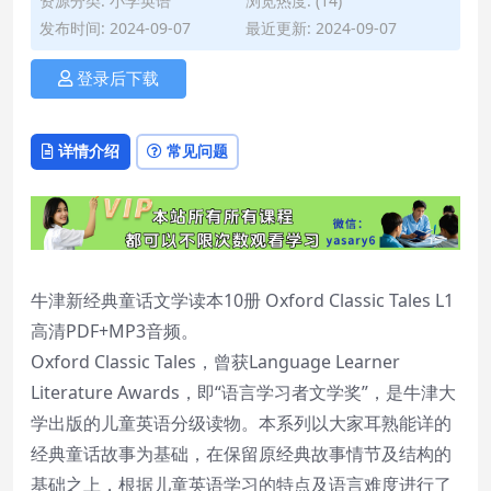
资源分类:
小学英语
浏览热度: (14)
发布时间: 2024-09-07
最近更新: 2024-09-07
登录后下载
详情介绍
常见问题
牛津新经典童话文学读本10册 Oxford Classic Tales L1
高清PDF+MP3音频。
Oxford Classic Tales，曾获Language Learner
Literature Awards，即“语言学习者文学奖”，是牛津大
学出版的儿童英语分级读物。本系列以大家耳熟能详的
经典童话故事为基础，在保留原经典故事情节及结构的
基础之上，根据儿童英语学习的特点及语言难度进行了