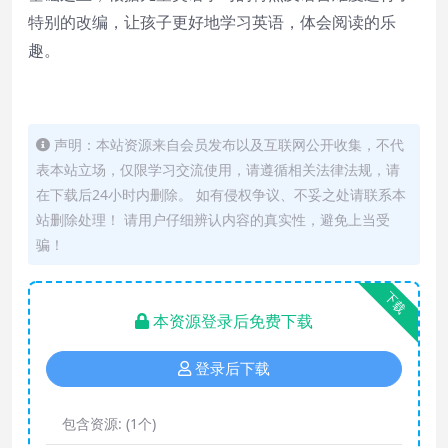
特别的改编，让孩子更好地学习英语，体会阅读的乐
趣。
声明：本站资源来自会员发布以及互联网公开收集，不代
表本站立场，仅限学习交流使用，请遵循相关法律法规，请
在下载后24小时内删除。 如有侵权争议、不妥之处请联系本
站删除处理！ 请用户仔细辨认内容的真实性，避免上当受
骗！
下载
本资源登录后免费下载
登录后下载
包含资源:
(1个)