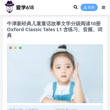
登录
牛津新经典儿童童话故事文学分级阅读10册
Oxford Classic Tales L1 含练习、音频、词
典