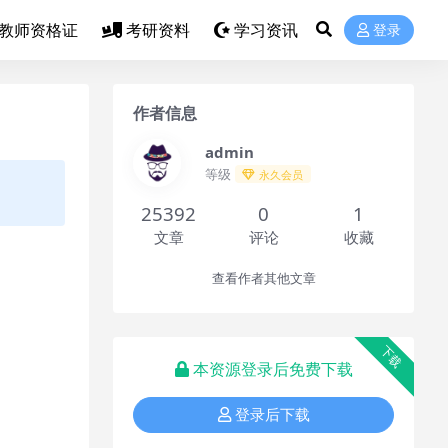
教师资格证
考研资料
学习资讯
登录
作者信息
admin
等级
永久会员
25392
0
1
文章
评论
收藏
查看作者其他文章
下载
本资源登录后免费下载
登录后下载