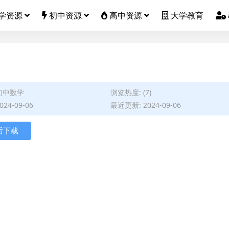
学资源
初中资源
高中资源
大学教育
初中数学
浏览热度: (7)
24-09-06
最近更新: 2024-09-06
后下载