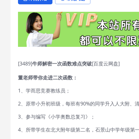
[3489]
牛师解密一次函数难点突破
[百度云网盘]
董老师带你走进二次函数：
1、学而思竞赛教练员；
2、原带小升初班级，每班有90%的同学升入人大附、
3、参与编写《小学奥数总复习》；
4、所带学生在北大附年级第二名，石景山中学年级第