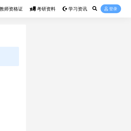
教师资格证
考研资料
学习资讯
登录