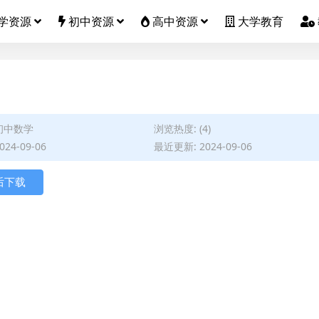
学资源
初中资源
高中资源
大学教育
初中数学
浏览热度: (4)
24-09-06
最近更新: 2024-09-06
后下载