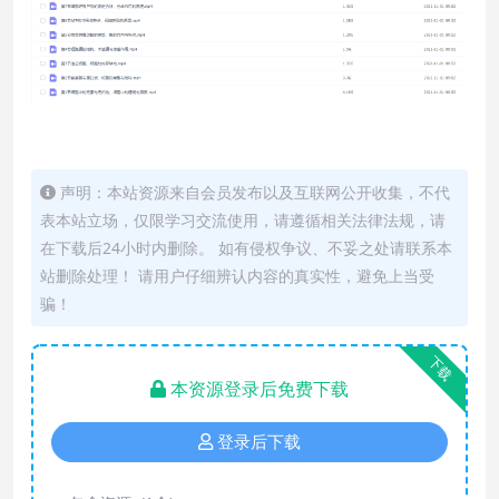
声明：本站资源来自会员发布以及互联网公开收集，不代
表本站立场，仅限学习交流使用，请遵循相关法律法规，请
在下载后24小时内删除。 如有侵权争议、不妥之处请联系本
站删除处理！ 请用户仔细辨认内容的真实性，避免上当受
骗！
下载
本资源登录后免费下载
登录后下载