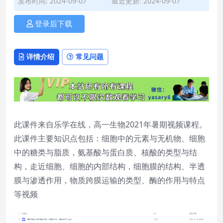
发布时间: 2024-09-07
最近更新: 2024-09-07
登录后下载
详情介绍
常见问题
此课件来自乐学在线，高一生物2021年暑期视频课程。
此课件主要知识点包括：细胞中的元素与无机物、细胞
中的糖类与脂质，氨基酸与蛋白质、核酸的类型与结
构，走近细胞、细胞的内部结构，细胞膜的结构、半透
膜与渗透作用，物质跨膜运输的类型、酶的作用与特点
等视频