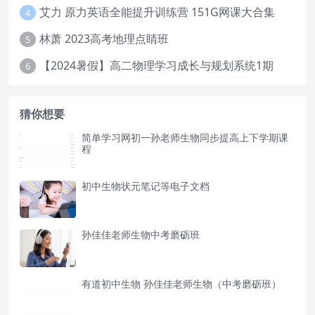
艾力 原力英语全能提升训练营 151G网课大合集
4
林萧 2023高考地理点睛班
5
【2024暑假】高二物理学习成长与规划系统1期
6
猜你想要
简单学习网初一孙老师生物同步提高上下学期课
程
初中生物状元笔记等电子文档
孙佳佳老师生物中考磨砺班
有道初中生物 孙佳佳老师生物（中考磨砺班）