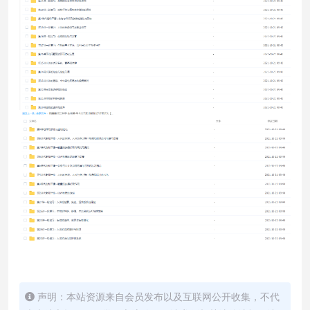
声明：本站资源来自会员发布以及互联网公开收集，不代