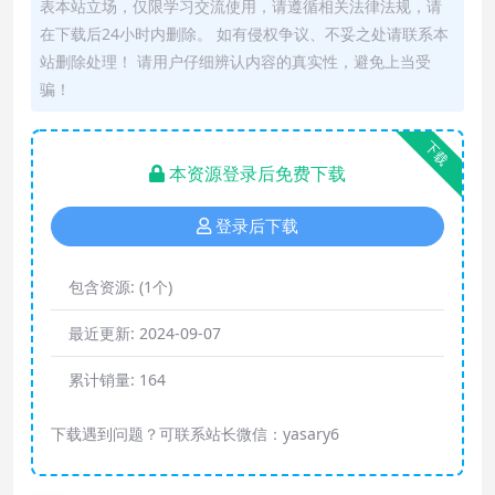
表本站立场，仅限学习交流使用，请遵循相关法律法规，请
在下载后24小时内删除。 如有侵权争议、不妥之处请联系本
站删除处理！ 请用户仔细辨认内容的真实性，避免上当受
骗！
下载
本资源登录后免费下载
登录后下载
包含资源:
(1个)
最近更新:
2024-09-07
累计销量:
164
下载遇到问题？可联系站长微信：yasary6