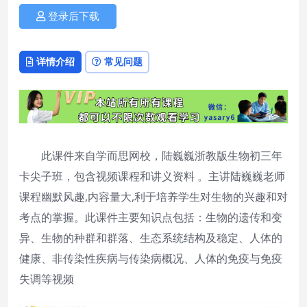
登录后下载
详情介绍
常见问题
此课件来自学而思网校，陆巍巍浙教版生物初三年
卡尖子班，包含视频课程和讲义资料 。主讲陆巍巍老师
课程幽默风趣,内容量大,利于培养学生对生物的兴趣和对
考点的掌握。此课件主要知识点包括：生物的遗传和变
异、生物的种群和群落、生态系统结构及稳定、人体的
健康、非传染性疾病与传染病概况、人体的免疫与免疫
失调等视频