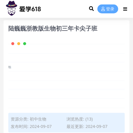
登录
陆巍巍浙教版生物初三年卡尖子班
资源分类:
初中生物
浏览热度: (13)
发布时间: 2024-09-07
最近更新: 2024-09-07