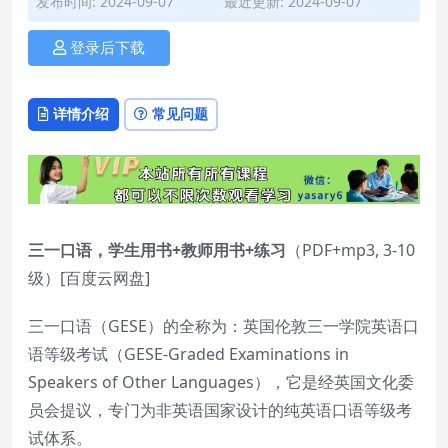
发布时间: 2024-09-07
最近更新: 2024-09-07
登录后下载
详情介绍
常见问题
三一口语，学生用书+教师用书+练习
（PDF+mp3, 3-10
级）[百度云网盘]
三一口语（GESE）的全称为：英国伦敦三一学院英语口
语等级考试（GESE-Graded Examinations in
Speakers of Other Languages），它是经英国文化委
员会提议，专门为非英语国家设计的纯英语口语等级考
试体系。