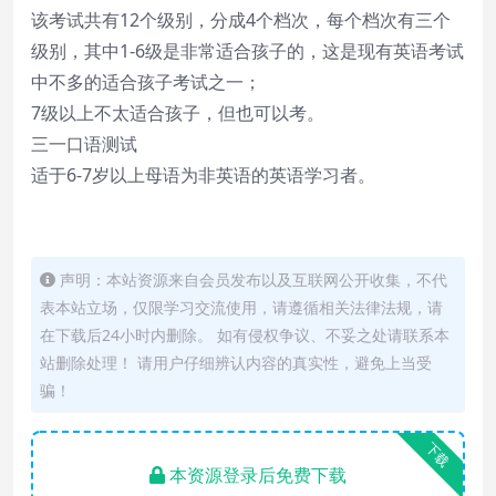
该考试共有12个级别，分成4个档次，每个档次有三个
级别，其中1-6级是非常适合孩子的，这是现有英语考试
中不多的适合孩子考试之一；
7级以上不太适合孩子，但也可以考。
三一口语测试
适于6-7岁以上母语为非英语的英语学习者。
声明：本站资源来自会员发布以及互联网公开收集，不代
表本站立场，仅限学习交流使用，请遵循相关法律法规，请
在下载后24小时内删除。 如有侵权争议、不妥之处请联系本
站删除处理！ 请用户仔细辨认内容的真实性，避免上当受
骗！
下载
本资源登录后免费下载