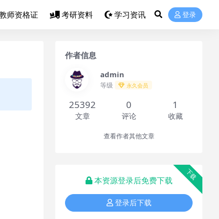
教师资格证
考研资料
学习资讯
登录
作者信息
admin
等级
永久会员
25392
0
1
文章
评论
收藏
查看作者其他文章
下载
本资源登录后免费下载
登录后下载