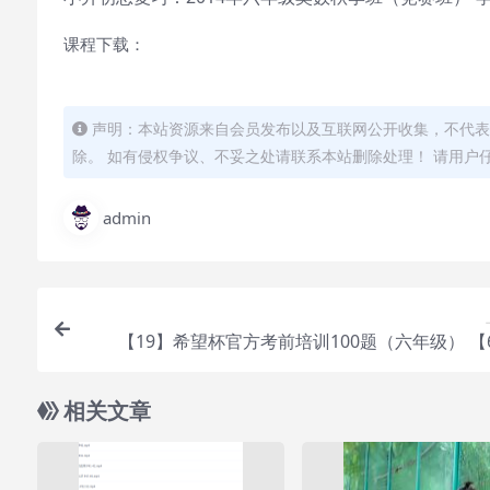
课程下载：
声明：本站资源来自会员发布以及互联网公开收集，不代表
除。 如有侵权争议、不妥之处请联系本站删除处理！ 请用户
admin
【19】希望杯官方考前培训100题（六年级） 【
相关文章