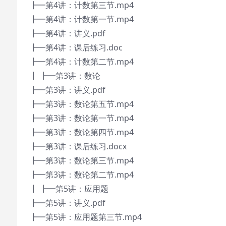
┣━第4讲：计数第三节.mp4
┣━第4讲：计数第一节.mp4
┣━第4讲：讲义.pdf
┣━第4讲：课后练习.doc
┣━第4讲：计数第二节.mp4
┃ ┣━第3讲：数论
┣━第3讲：讲义.pdf
┣━第3讲：数论第五节.mp4
┣━第3讲：数论第一节.mp4
┣━第3讲：数论第四节.mp4
┣━第3讲：课后练习.docx
┣━第3讲：数论第三节.mp4
┣━第3讲：数论第二节.mp4
┃ ┣━第5讲：应用题
┣━第5讲：讲义.pdf
┣━第5讲：应用题第三节.mp4