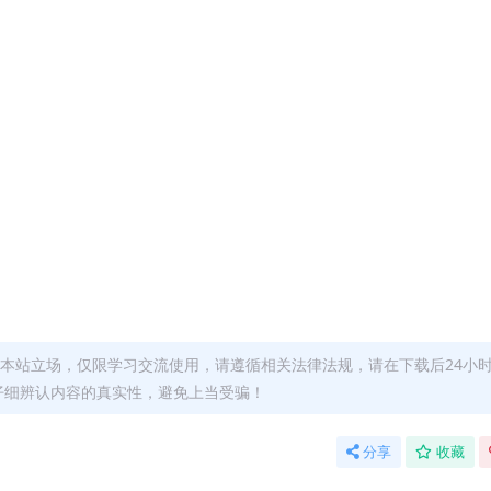
本站立场，仅限学习交流使用，请遵循相关法律法规，请在下载后24小
仔细辨认内容的真实性，避免上当受骗！
分享
收藏