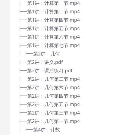
┣━第1讲：计算第一节.mp4
┣━第1讲：计算第二节.mp4
┣━第1讲：计算第四节.mp4
┣━第1讲：计算第五节.mp4
┣━第1讲：计算第六节.mp4
┣━第1讲：计算第七节.mp4
┃ ┣━第2讲：几何
┣━第2讲：讲义.pdf
┣━第2讲：课后练习.pdf
┣━第2讲：几何第二节.mp4
┣━第2讲：几何第六节.mp4
┣━第2讲：几何第四节.mp4
┣━第2讲：几何第五节.mp4
┣━第2讲：几何第三节.mp4
┣━第2讲：几何第一节.mp4
┃ ┣━第4讲：计数