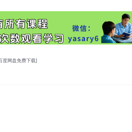
[百度网盘免费下载]