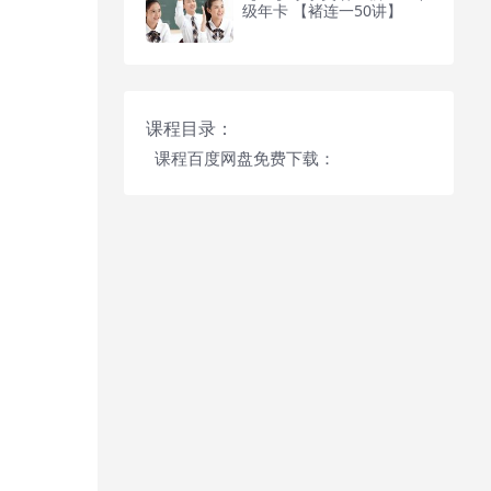
级年卡 【褚连一50讲】
课程目录：
课程百度网盘免费下载：