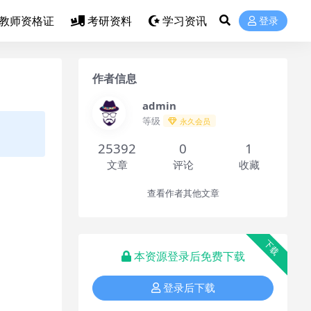
教师资格证
考研资料
学习资讯
登录
作者信息
admin
等级
永久会员
25392
0
1
文章
评论
收藏
查看作者其他文章
下载
本资源登录后免费下载
登录后下载