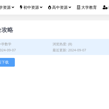
学资源
初中资源
高中资源
大学教育
全攻略
小学数学
浏览热度: (8)
24-09-07
最近更新: 2024-09-07
后下载