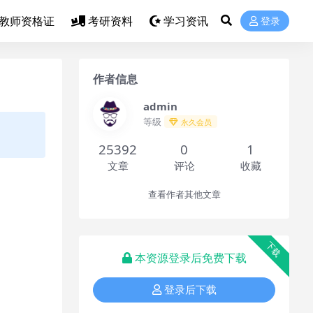
教师资格证
考研资料
学习资讯
登录
作者信息
admin
等级
永久会员
25392
0
1
文章
评论
收藏
查看作者其他文章
下载
本资源登录后免费下载
登录后下载