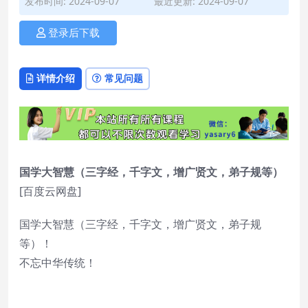
发布时间: 2024-09-07
最近更新: 2024-09-07
登录后下载
详情介绍
常见问题
国学大智慧（三字经，千字文，增广贤文，弟子规等）
[百度云网盘]
国学大智慧（三字经，千字文，增广贤文，弟子规
等）！
不忘中华传统！