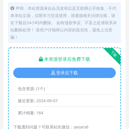
声明：本站资源来自会员发布以及互联网公开收集，不代
表本站立场，仅限学习交流使用，请遵循相关法律法规，请
在下载后24小时内删除。 如有侵权争议、不妥之处请联系本
站删除处理！ 请用户仔细辨认内容的真实性，避免上当受
骗！
下载
本资源登录后免费下载
登录后下载
包含资源:
(1个)
最近更新:
2024-09-07
累计销量:
164
下载遇到问题？可联系站长微信：yasary6