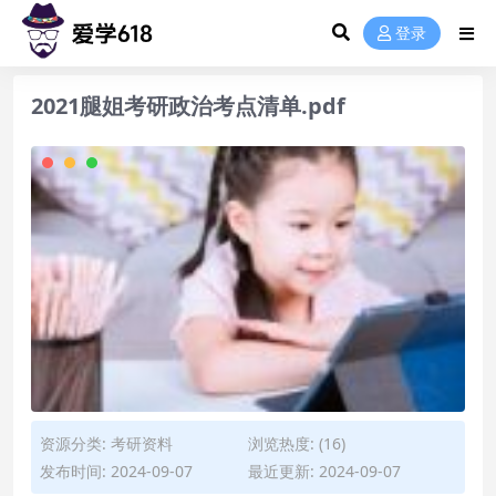
登录
2021腿姐考研政治考点清单.pdf
资源分类:
考研资料
浏览热度: (16)
发布时间: 2024-09-07
最近更新: 2024-09-07