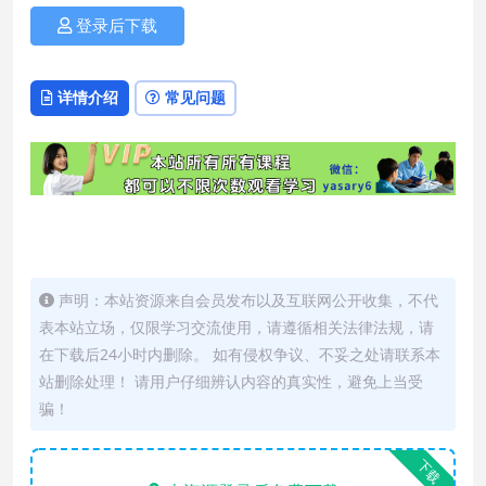
登录后下载
详情介绍
常见问题
声明：本站资源来自会员发布以及互联网公开收集，不代
表本站立场，仅限学习交流使用，请遵循相关法律法规，请
在下载后24小时内删除。 如有侵权争议、不妥之处请联系本
站删除处理！ 请用户仔细辨认内容的真实性，避免上当受
骗！
下载