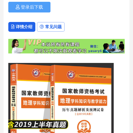
登录后下载
详情介绍
常见问题