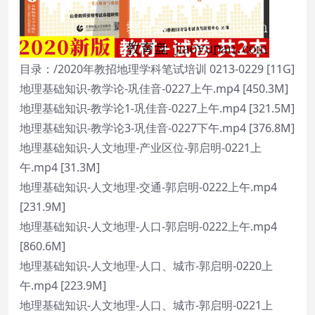
目录：/2020年教招地理学科笔试培训 0213-0229 [11G]
地理基础知识-教学论-巩佳音-0227上午.mp4 [450.3M]
地理基础知识-教学论1-巩佳音-0227上午.mp4 [321.5M]
地理基础知识-教学论3-巩佳音-0227下午.mp4 [376.8M]
地理基础知识-人文地理-产业区位-郭启明-0221上
午.mp4 [31.3M]
地理基础知识-人文地理-交通-郭启明-0222上午.mp4
[231.9M]
地理基础知识-人文地理-人口-郭启明-0222上午.mp4
[860.6M]
地理基础知识-人文地理-人口、城市-郭启明-0220上
午.mp4 [223.9M]
地理基础知识-人文地理-人口、城市-郭启明-0221上