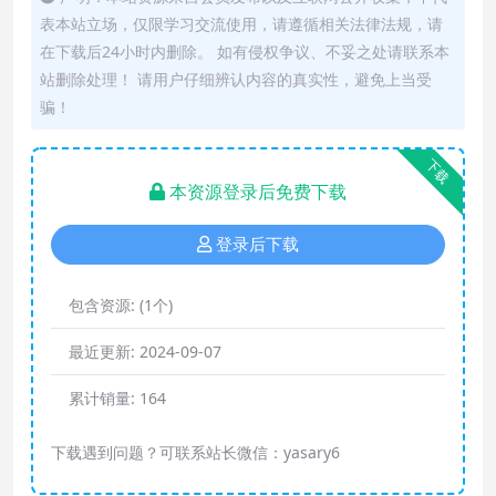
表本站立场，仅限学习交流使用，请遵循相关法律法规，请
在下载后24小时内删除。 如有侵权争议、不妥之处请联系本
站删除处理！ 请用户仔细辨认内容的真实性，避免上当受
骗！
下载
本资源登录后免费下载
登录后下载
包含资源:
(1个)
最近更新:
2024-09-07
累计销量:
164
下载遇到问题？可联系站长微信：yasary6