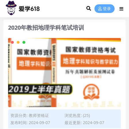
登录
2020年教招地理学科笔试培训
资源分类:
教师资格证
浏览热度: (25)
发布时间: 2024-09-07
最近更新: 2024-09-07