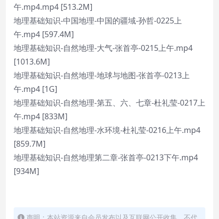
午.mp4.mp4 [513.2M]
地理基础知识-中国地理-中国的疆域-孙哲-0225上
午.mp4 [597.4M]
地理基础知识-自然地理-大气-张首亭-0215上午.mp4
[1013.6M]
地理基础知识-自然地理-地球与地图-张首亭-0213上
午.mp4 [1G]
地理基础知识-自然地理-第五、六、七章-杜礼莹-0217上
午.mp4 [833M]
地理基础知识-自然地理-水环境-杜礼莹-0216上午.mp4
[859.7M]
地理基础知识-自然地理第二章-张首亭-0213下午.mp4
[934M]
声明：本站资源来自会员发布以及互联网公开收集，不代