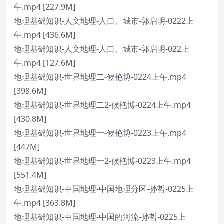
午.mp4 [227.9M]
地理基础知识-人文地理-人口、城市-郭启明-0222上
午.mp4 [436.6M]
地理基础知识-人文地理-人口、城市-郭启明-022上
午.mp4 [127.6M]
地理基础知识-世界地理二-候艳博-0224上午.mp4
[398.6M]
地理基础知识-世界地理二2-候艳博-0224上午.mp4
[430.8M]
地理基础知识-世界地理一-候艳博-0223上午.mp4
[447M]
地理基础知识-世界地理一2-候艳博-0223上午.mp4
[551.4M]
地理基础知识-中国地理-中国地理分区-孙哲-0225上
午.mp4 [363.8M]
地理基础知识-中国地理-中国的河流-孙哲-0225上