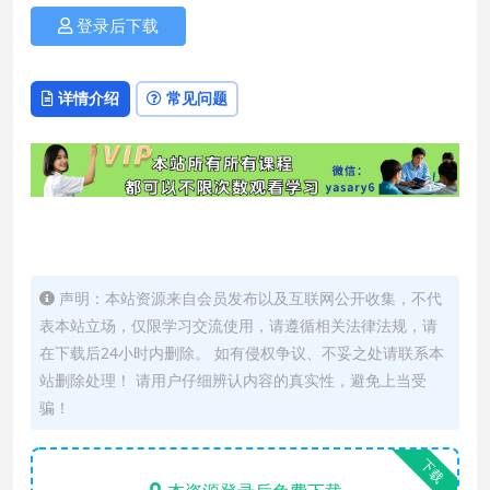
登录后下载
详情介绍
常见问题
声明：本站资源来自会员发布以及互联网公开收集，不代
表本站立场，仅限学习交流使用，请遵循相关法律法规，请
在下载后24小时内删除。 如有侵权争议、不妥之处请联系本
站删除处理！ 请用户仔细辨认内容的真实性，避免上当受
骗！
下载