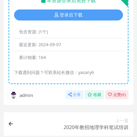
本资源登录后免费下载
登录后下载
包含资源:
(1个)
最近更新:
2024-09-07
累计销量:
164
下载遇到问题？可联系站长微信：yasary6
admin
分享
收藏
点赞(
0
)
上一篇
2020年教招地理学科笔试培训