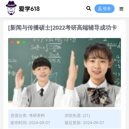
登录
[新闻与传播硕士]2022考研高端辅导成功卡
资源分类:
考研资料
浏览热度: (21)
发布时间: 2024-09-07
最近更新: 2024-09-07