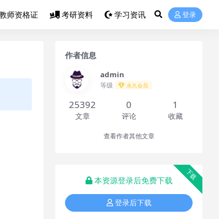
教师资格证
考研资料
学习资讯
登录
作者信息
admin
等级
永久会员
25392
0
1
文章
评论
收藏
查看作者其他文章
下载
本资源登录后免费下载
登录后下载