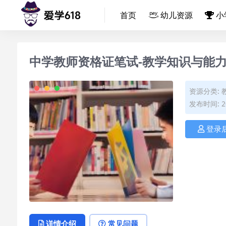
首页
幼儿资源
小
中学教师资格证笔试-教学知识与能
资源分类:
发布时间: 20
登录
详情介绍
常见问题