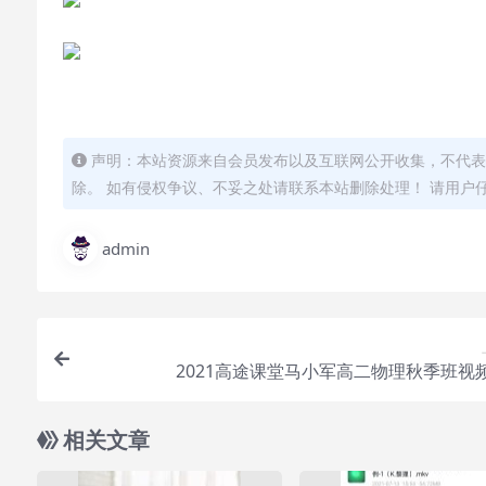
声明：本站资源来自会员发布以及互联网公开收集，不代表
除。 如有侵权争议、不妥之处请联系本站删除处理！ 请用户
admin
2021高途课堂马小军高二物理秋季班视
相关文章