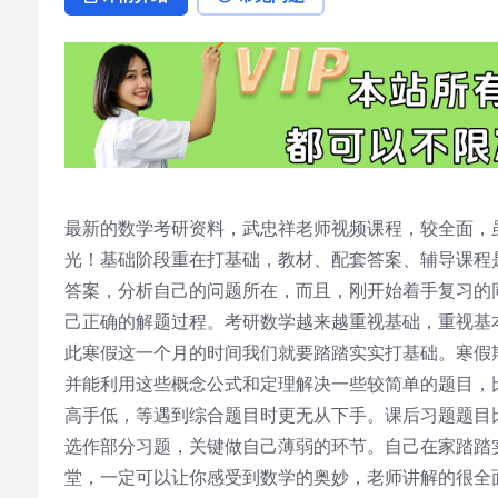
最新的数学考研资料，武忠祥老师视频课程，较全面，
光！基础阶段重在打基础，教材、配套答案、辅导课程
答案，分析自己的问题所在，而且，刚开始着手复习的
己正确的解题过程。考研数学越来越重视基础，重视基
此寒假这一个月的时间我们就要踏踏实实打基础。寒假
并能利用这些概念公式和定理解决一些较简单的题目，
高手低，等遇到综合题目时更无从下手。课后习题题目
选作部分习题，关键做自己薄弱的环节。自己在家踏踏
堂，一定可以让你感受到数学的奥妙，老师讲解的很全