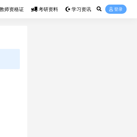
教师资格证
考研资料
学习资讯
登录