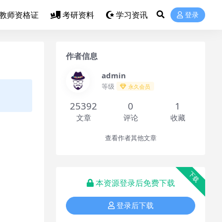
教师资格证
考研资料
学习资讯
登录
作者信息
admin
等级
永久会员
25392
0
1
文章
评论
收藏
查看作者其他文章
下载
本资源登录后免费下载
登录后下载