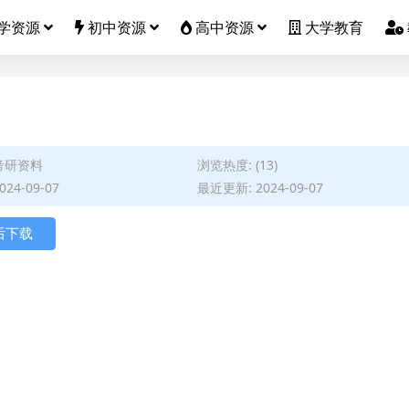
学资源
初中资源
高中资源
大学教育
考研资料
浏览热度: (13)
24-09-07
最近更新: 2024-09-07
后下载