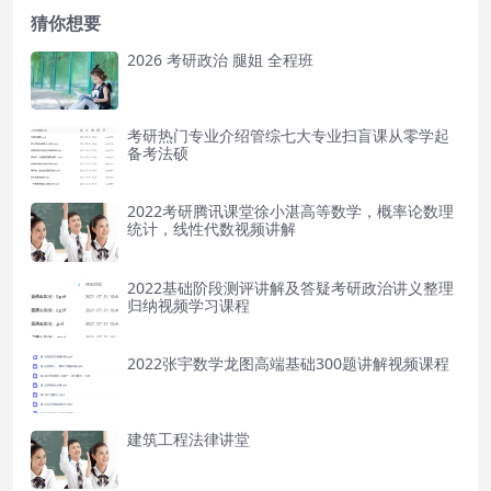
猜你想要
2026 考研政治 腿姐 全程班
考研热门专业介绍管综七大专业扫盲课从零学起
备考法硕
2022考研腾讯课堂徐小湛高等数学，概率论数理
统计，线性代数视频讲解
2022基础阶段测评讲解及答疑考研政治讲义整理
归纳视频学习课程
2022张宇数学龙图高端基础300题讲解视频课程
建筑工程法律讲堂