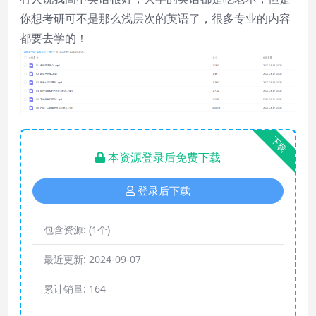
你想考研可不是那么浅层次的英语了，很多专业的内容
都要去学的！
下载
本资源登录后免费下载
登录后下载
包含资源:
(1个)
最近更新:
2024-09-07
累计销量:
164