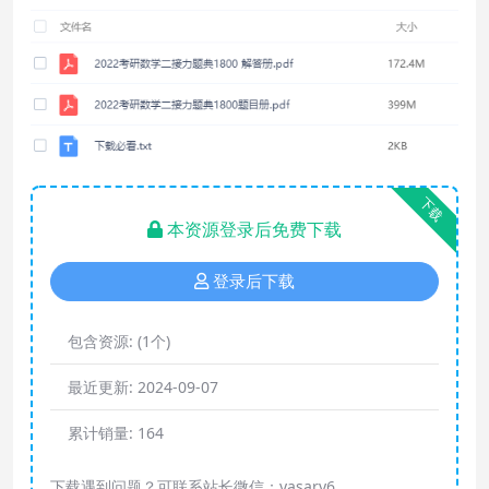
下载
本资源登录后免费下载
登录后下载
包含资源:
(1个)
最近更新:
2024-09-07
累计销量:
164
下载遇到问题？可联系站长微信：yasary6