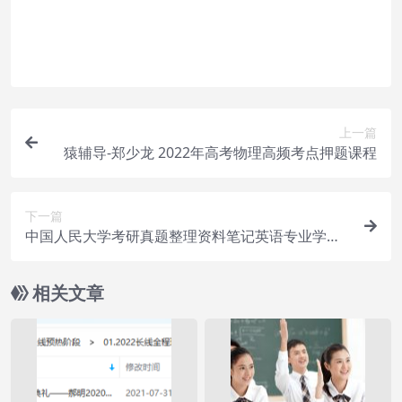
属于虚拟商品，具有可复制性，可传播性，一旦授
予，不接受任何形式的退款、换货要求。请您在购
买获取之前确认好 是您所需要的资源
上一篇
猿辅导-郑少龙 2022年高考物理高频考点押题课程
下一篇
中国人民大学考研真题整理资料笔记英语专业学习
资源
相关文章