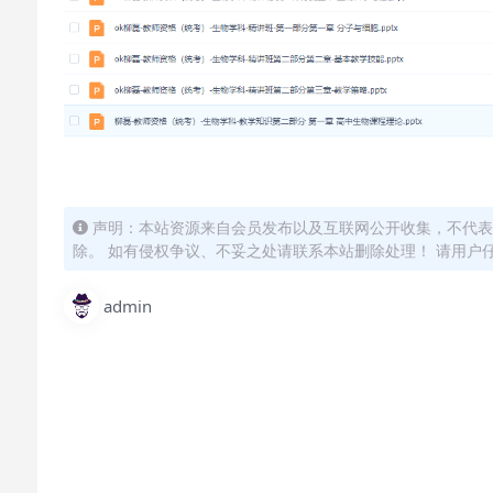
声明：本站资源来自会员发布以及互联网公开收集，不代表
除。 如有侵权争议、不妥之处请联系本站删除处理！ 请用户
admin
怎么联系购买课程？
直接开通本站会员就可以不限次数保存下载本站所有课程
付款后无法显示下载地址或者无法查看内容？
如果您已经成功付款但是网站没有弹出成功提示，请联系
购买该资源后，可以退款吗？