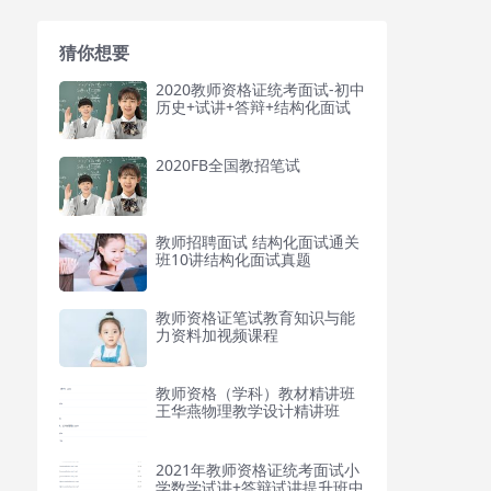
猜你想要
2020教师资格证统考面试-初中
历史+试讲+答辩+结构化面试
2020FB全国教招笔试
教师招聘面试 结构化面试通关
班10讲结构化面试真题
教师资格证笔试教育知识与能
力资料加视频课程
教师资格（学科）教材精讲班
王华燕物理教学设计精讲班
2021年教师资格证统考面试小
学数学试讲+答辩试讲提升班中