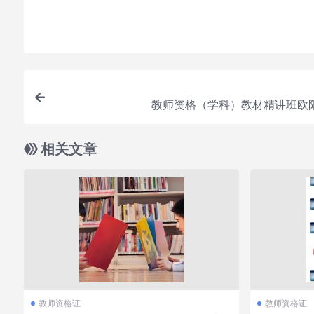
属于虚拟商品，具有可复制性，可传播性，一旦授予
要的资源
教师资格（学科）教材精讲班欧
相关文章
教师资格证
教师资格证