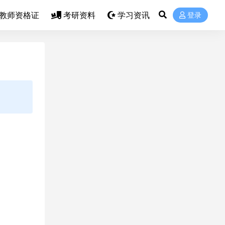
教师资格证
考研资料
学习资讯
登录