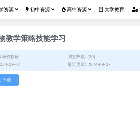
学资源
初中资源
高中资源
大学教育
物教学策略技能学习
教师资格证
浏览热度: (26)
24-09-07
最近更新: 2024-09-07
后下载