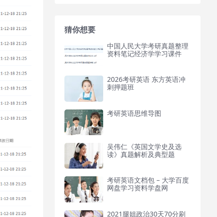
猜你想要
中国人民大学考研真题整理
资料笔记经济学学习课件
2026考研英语 东方英语冲
刺押题班
考研英语思维导图
吴伟仁《英国文学史及选
读》真题解析及典型题
考研英语文档包 – 大学百度
网盘学习资料学盘网
2021腿姐政治30天70分刷