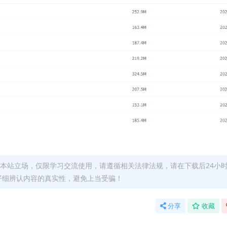
本站立场，仅限学习交流使用，请遵循相关法律法规，请在下载后24小
仔细辨认内容的真实性，避免上当受骗！
分享
收藏