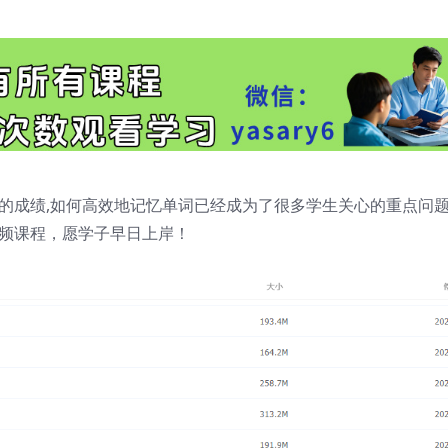
的成绩,如何高效地记忆单词已经成为了很多学生关心的重点问
视频课程，愿学子早日上岸！