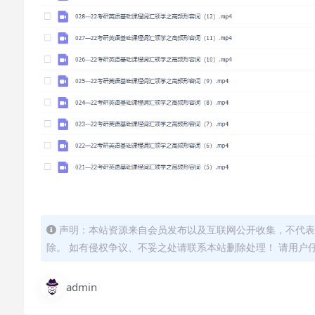
声明：本站资源来自会员发布以及互联网公开收集，不代表
除。 如有侵权争议、不妥之处请联系本站删除处理！ 请用户
admin