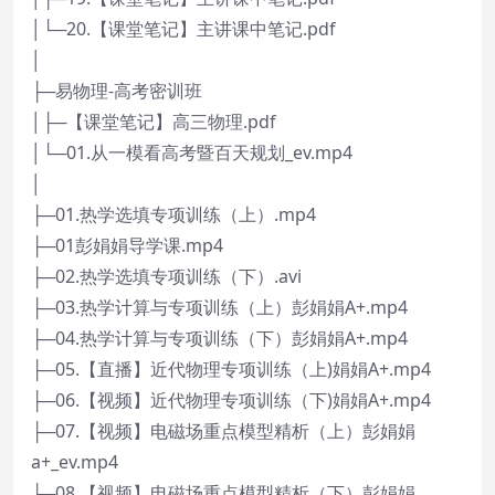
│└─20.【课堂笔记】主讲课中笔记.pdf
│
├─易物理-高考密训班
│├─【课堂笔记】高三物理.pdf
│└─01.从一模看高考暨百天规划_ev.mp4
│
├─01.热学选填专项训练（上）.mp4
├─01彭娟娟导学课.mp4
├─02.热学选填专项训练（下）.avi
├─03.热学计算与专项训练（上）彭娟娟A+.mp4
├─04.热学计算与专项训练（下）彭娟娟A+.mp4
├─05.【直播】近代物理专项训练（上)娟娟A+.mp4
├─06.【视频】近代物理专项训练（下)娟娟A+.mp4
├─07.【视频】电磁场重点模型精析（上）彭娟娟
a+_ev.mp4
├─08.【视频】电磁场重点模型精析（下）彭娟娟