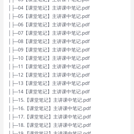
│├─04【课堂笔记】主讲课中笔记.pdf
│├─05【课堂笔记】主讲课中笔记.pdf
│├─06【课堂笔记】主讲课中笔记.pdf
│├─07【课堂笔记】主讲课中笔记.pdf
│├─08【课堂笔记】主讲课中笔记.pdf
│├─09【课堂笔记】主讲课中笔记.pdf
│├─10【课堂笔记】主讲课中笔记.pdf
│├─11【课堂笔记】主讲课中笔记.pdf
│├─12【课堂笔记】主讲课中笔记.pdf
│├─13【课堂笔记】主讲课中笔记.pdf
│├─14【课堂笔记】主讲课中笔记.pdf
│├─15.【课堂笔记】主讲课中笔记.pdf
│├─16.【课堂笔记】主讲课中笔记.pdf
│├─17.【课堂笔记】主讲课中笔记.pdf
│├─18.【课堂笔记】主讲课中笔记.pdf
│├─19.【课堂笔记】主讲课中笔记.pdf