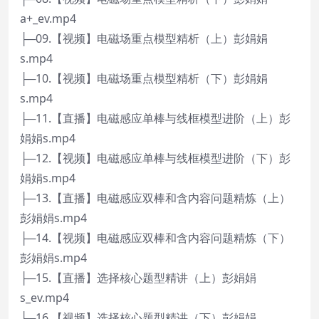
a+_ev.mp4
├─09.【视频】电磁场重点模型精析（上）彭娟娟
s.mp4
├─10.【视频】电磁场重点模型精析（下）彭娟娟
s.mp4
├─11.【直播】电磁感应单棒与线框模型进阶（上）彭
娟娟s.mp4
├─12.【视频】电磁感应单棒与线框模型进阶（下）彭
娟娟s.mp4
├─13.【直播】电磁感应双棒和含内容问题精炼（上）
彭娟娟s.mp4
├─14.【视频】电磁感应双棒和含内容问题精炼（下）
彭娟娟s.mp4
├─15.【直播】选择核心题型精讲（上）彭娟娟
s_ev.mp4
├─16.【视频】选择核心题型精讲（下）彭娟娟