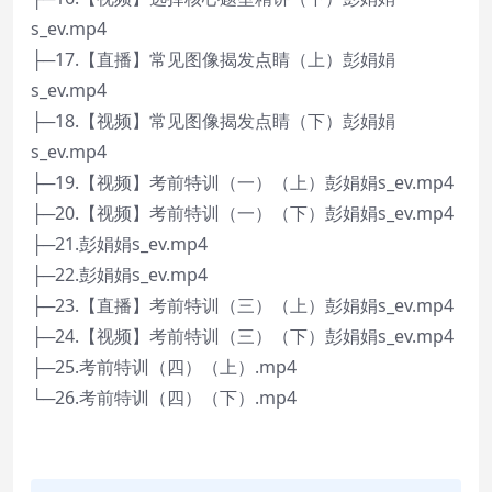
s_ev.mp4
├─17.【直播】常见图像揭发点睛（上）彭娟娟
s_ev.mp4
├─18.【视频】常见图像揭发点睛（下）彭娟娟
s_ev.mp4
├─19.【视频】考前特训（一）（上）彭娟娟s_ev.mp4
├─20.【视频】考前特训（一）（下）彭娟娟s_ev.mp4
├─21.彭娟娟s_ev.mp4
├─22.彭娟娟s_ev.mp4
├─23.【直播】考前特训（三）（上）彭娟娟s_ev.mp4
├─24.【视频】考前特训（三）（下）彭娟娟s_ev.mp4
├─25.考前特训（四）（上）.mp4
└─26.考前特训（四）（下）.mp4