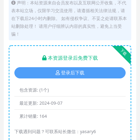
声明：本站资源来自会员发布以及互联网公开收集，不代
表本站立场，仅限学习交流使用，请遵循相关法律法规，请
在下载后24小时内删除。 如有侵权争议、不妥之处请联系本
站删除处理！ 请用户仔细辨认内容的真实性，避免上当受
骗！
下载
本资源登录后免费下载
登录后下载
包含资源:
(1个)
最近更新:
2024-09-07
累计销量:
164
下载遇到问题？可联系站长微信：yasary6