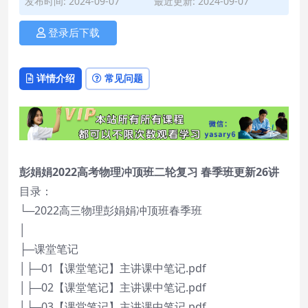
发布时间: 2024-09-07
最近更新: 2024-09-07
登录后下载
详情介绍
常见问题
彭娟娟2022高考物理冲顶班二轮复习 春季班更新26讲
目录：
└─2022高三物理彭娟娟冲顶班春季班
│
├─课堂笔记
│├─01【课堂笔记】主讲课中笔记.pdf
│├─02【课堂笔记】主讲课中笔记.pdf
│├─03【课堂笔记】主讲课中笔记.pdf