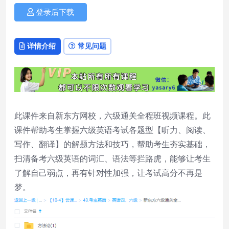
登录后下载
详情介绍
常见问题
此课件来自新东方网校，六级通关全程班视频课程。此
课件帮助考生掌握六级英语考试各题型【听力、阅读、
写作、翻译】的解题方法和技巧，帮助考生夯实基础，
扫清备考六级英语的词汇、语法等拦路虎，能够让考生
了解自己弱点，再有针对性加强，让考试高分不再是
梦。