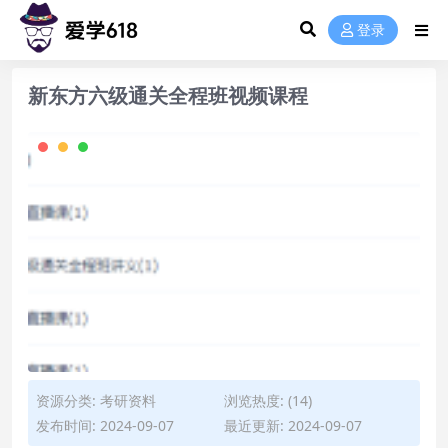
登录
新东方六级通关全程班视频课程
资源分类:
考研资料
浏览热度: (14)
发布时间: 2024-09-07
最近更新: 2024-09-07