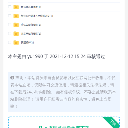
本主题由 yu1990 于 2021-12-12 15:24 审核通过
声明：本站资源来自会员发布以及互联网公开收集，不代
表本站立场，仅限学习交流使用，请遵循相关法律法规，请
在下载后24小时内删除。 如有侵权争议、不妥之处请联系本
站删除处理！ 请用户仔细辨认内容的真实性，避免上当受
骗！
下载