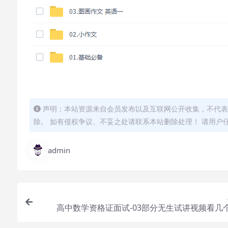
声明：本站资源来自会员发布以及互联网公开收集，不代表
除。 如有侵权争议、不妥之处请联系本站删除处理！ 请用户
admin
高中数学资格证面试-03部分无生试讲视频看几
下，