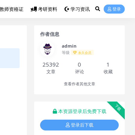
教师资格证
考研资料
学习资讯
登录
作者信息
admin
等级
永久会员
25392
0
1
文章
评论
收藏
查看作者其他文章
下载
本资源登录后免费下载
登录后下载