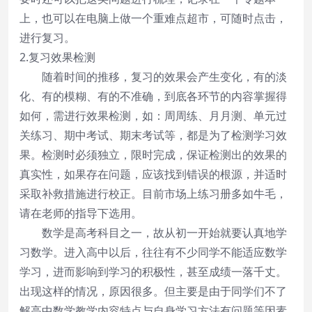
上，也可以在电脑上做一个重难点超市，可随时点击，
进行复习。
2.复习效果检测
随着时间的推移，复习的效果会产生变化，有的淡
化、有的模糊、有的不准确，到底各环节的内容掌握得
如何，需进行效果检测，如：周周练、月月测、单元过
关练习、期中考试、期末考试等，都是为了检测学习效
果。检测时必须独立，限时完成，保证检测出的效果的
真实性，如果存在问题，应该找到错误的根源，并适时
采取补救措施进行校正。目前市场上练习册多如牛毛，
请在老师的指导下选用。
数学是高考科目之一，故从初一开始就要认真地学
习数学。进入高中以后，往往有不少同学不能适应数学
学习，进而影响到学习的积极性，甚至成绩一落千丈。
出现这样的情况，原因很多。但主要是由于同学们不了
解高中数学教学内容特点与自身学习方法有问题等因素