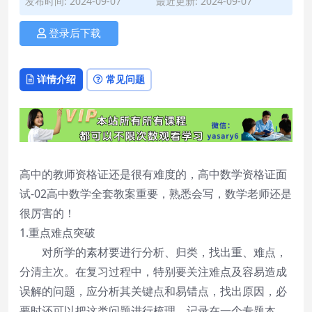
发布时间: 2024-09-07
最近更新: 2024-09-07
登录后下载
详情介绍
常见问题
高中的教师资格证还是很有难度的，高中数学资格证面
试-02高中数学全套教案重要，熟悉会写，数学老师还是
很厉害的！
1.重点难点突破
对所学的素材要进行分析、归类，找出重、难点，
分清主次。在复习过程中，特别要关注难点及容易造成
误解的问题，应分析其关键点和易错点，找出原因，必
要时还可以把这类问题进行梳理，记录在一个专题本