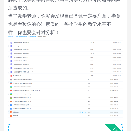
所造成的。
当了数学老师，你就会发现自己备课一定要注意，毕竟
也是考验你的心理素质的！每个学生的数学水平不一
样，你也要会针对分析！
下载