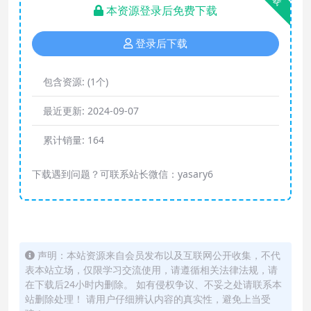
本资源登录后免费下载
登录后下载
包含资源:
(1个)
最近更新:
2024-09-07
累计销量:
164
下载遇到问题？可联系站长微信：yasary6
声明：本站资源来自会员发布以及互联网公开收集，不代
表本站立场，仅限学习交流使用，请遵循相关法律法规，请
在下载后24小时内删除。 如有侵权争议、不妥之处请联系本
站删除处理！ 请用户仔细辨认内容的真实性，避免上当受