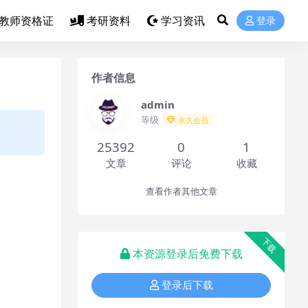
教师资格证
考研资料
学习资讯
登录
作者信息
admin
等级
永久会员
25392
0
1
文章
评论
收藏
查看作者其他文章
下载
本资源登录后免费下载
登录后下载