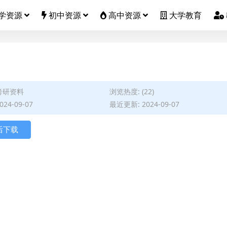
学资源
初中资源
高中资源
大学教育
考研资料
浏览热度: (22)
24-09-07
最近更新: 2024-09-07
后下载