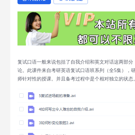
复试口语一般来说包括了自我介绍和英文对话这两部分
论。此课件来自考研英语复试口语班系列（全5集），
师针对性的授课。并且备考过程中是个相对独立的状态