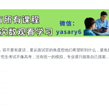
，容不要有废话，要从面试官的角度想他们希望听到什么，避免
研究生考试不像高考，没有统一的模拟，专业课只能靠自己摸索
。