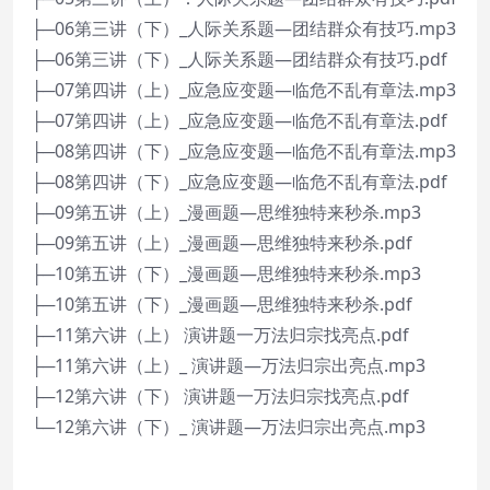
├─06第三讲（下）_人际关系题—团结群众有技巧.mp3
├─06第三讲（下）_人际关系题—团结群众有技巧.pdf
├─07第四讲（上）_应急应变题—临危不乱有章法.mp3
├─07第四讲（上）_应急应变题—临危不乱有章法.pdf
├─08第四讲（下）_应急应变题—临危不乱有章法.mp3
├─08第四讲（下）_应急应变题—临危不乱有章法.pdf
├─09第五讲（上）_漫画题—思维独特来秒杀.mp3
├─09第五讲（上）_漫画题—思维独特来秒杀.pdf
├─10第五讲（下）_漫画题—思维独特来秒杀.mp3
├─10第五讲（下）_漫画题—思维独特来秒杀.pdf
├─11第六讲（上） 演讲题一万法归宗找亮点.pdf
├─11第六讲（上）_ 演讲题—万法归宗出亮点.mp3
├─12第六讲（下） 演讲题一万法归宗找亮点.pdf
└─12第六讲（下）_ 演讲题—万法归宗出亮点.mp3