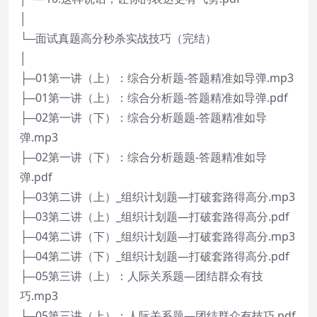
│
└─面试真题高分秒杀实战技巧（完结）
│
├─01第一讲（上）：综合分析题-答题精准如导弹.mp3
├─01第一讲（上）：综合分析题-答题精准如导弹.pdf
├─02第一讲（下）：综合分析题题-答题精准如导
弹.mp3
├─02第一讲（下）：综合分析题题-答题精准如导
弹.pdf
├─03第二讲（上）_组织计划题—打破套路得高分.mp3
├─03第二讲（上）_组织计划题—打破套路得高分.pdf
├─04第二讲（下）_组织计划题—打破套路得高分.mp3
├─04第二讲（下）_组织计划题—打破套路得高分.pdf
├─05第三讲（上）：人际关系题—团结群众有技
巧.mp3
├─05第三讲（上）：人际关系题—团结群众有技巧.pdf