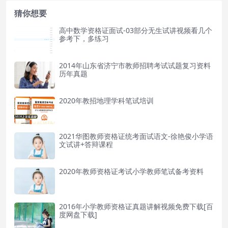
猜你想要
高中数学资格证面试-03部分无生试讲视频看几个
参考下，多练习
2014年山东省济宁市教师招聘考试试题复习资料
历年真题
2020年教招地理学科笔试培训
2021华图教师资格证统考面试语文-徐艳俊小学语
文试讲+答辩课程
2020年教师资格证考试小学教师笔试备考资料
2016年小学教师资格证真题讲解视频免费下载[百
度网盘下载]