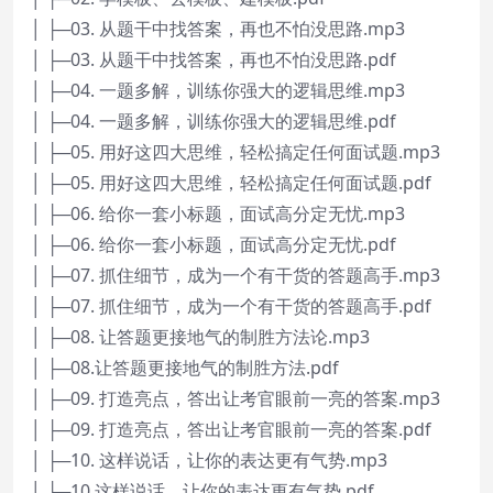
│ ├─03. 从题干中找答案，再也不怕没思路.mp3
│ ├─03. 从题干中找答案，再也不怕没思路.pdf
│ ├─04. 一题多解，训练你强大的逻辑思维.mp3
│ ├─04. 一题多解，训练你强大的逻辑思维.pdf
│ ├─05. 用好这四大思维，轻松搞定任何面试题.mp3
│ ├─05. 用好这四大思维，轻松搞定任何面试题.pdf
│ ├─06. 给你一套小标题，面试高分定无忧.mp3
│ ├─06. 给你一套小标题，面试高分定无忧.pdf
│ ├─07. 抓住细节，成为一个有干货的答题高手.mp3
│ ├─07. 抓住细节，成为一个有干货的答题高手.pdf
│ ├─08. 让答题更接地气的制胜方法论.mp3
│ ├─08.让答题更接地气的制胜方法.pdf
│ ├─09. 打造亮点，答出让考官眼前一亮的答案.mp3
│ ├─09. 打造亮点，答出让考官眼前一亮的答案.pdf
│ ├─10. 这样说话，让你的表达更有气势.mp3
│ └─10.这样说话，让你的表达更有气势.pdf