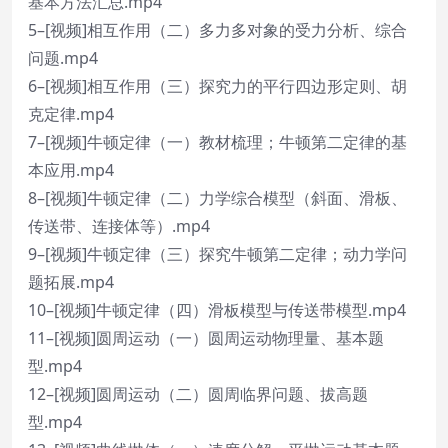
基本方法汇总.mp4
5–[视频]相互作用（二）多力多对象的受力分析、综合
问题.mp4
6–[视频]相互作用（三）探究力的平行四边形定则、胡
克定律.mp4
7–[视频]牛顿定律（一）教材梳理；牛顿第二定律的基
本应用.mp4
8–[视频]牛顿定律（二）力学综合模型（斜面、滑板、
传送带、连接体等）.mp4
9–[视频]牛顿定律（三）探究牛顿第二定律；动力学问
题拓展.mp4
10–[视频]牛顿定律（四）滑板模型与传送带模型.mp4
11–[视频]圆周运动（一）圆周运动物理量、基本题
型.mp4
12–[视频]圆周运动（二）圆周临界问题、拔高题
型.mp4