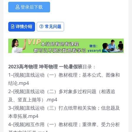
登录后下载
详情介绍
常见问题
2023高考物理 坤哥物理 一轮暑假班
目录：
1–[视频]直线运动（一）教材梳理；基本公式、图像和
结论.mp4
2–[视频]直线运动（二）多对象多过程问题（相遇追
及、竖直上抛等）.mp4
3–[视频]直线运动（三）打点纸带相关实验；信息题及
本章拓展.mp4
4–[视频]相互作用（一）教材梳理；重弹摩、受力分析