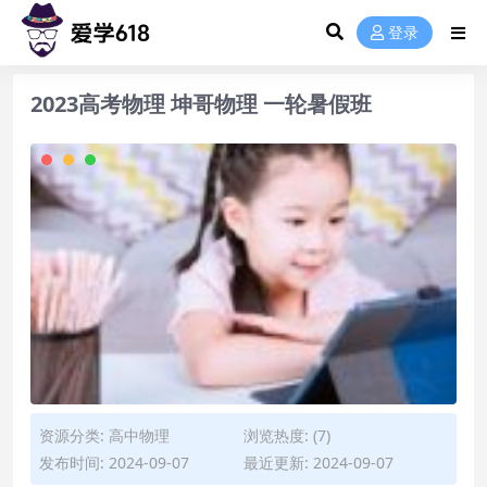
登录
2023高考物理 坤哥物理 一轮暑假班
资源分类:
高中物理
浏览热度: (7)
发布时间: 2024-09-07
最近更新: 2024-09-07