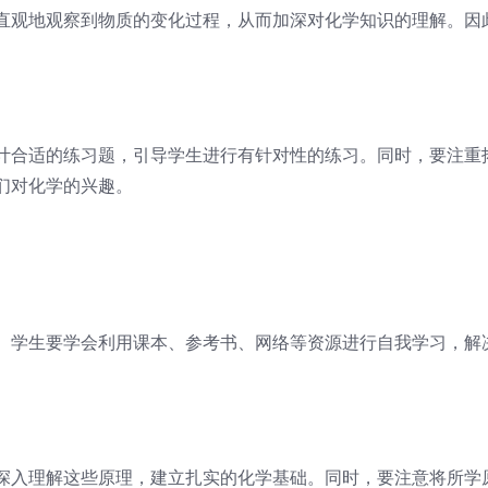
直观地观察到物质的变化过程，从而加深对化学知识的理解。因
。
计合适的练习题，引导学生进行有针对性的练习。同时，要注重
们对化学的兴趣。
。学生要学会利用课本、参考书、网络等资源进行自我学习，解
深入理解这些原理，建立扎实的化学基础。同时，要注意将所学