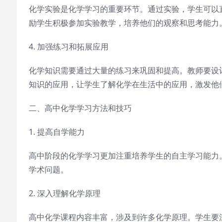
化学实验是化学学习的重要环节。通过实验，学生可以
励学生积极参加实验教学，培养他们的观察和思考能力
4. 加强练习和拓展应用
化学知识需要通过大量的练习来巩固和提高。教师要设
知识的应用，让学生了解化学在生活中的应用，激发他
二、高中化学学习方法和技巧
1. 提高自学能力
高中阶段的化学学习更加注重培养学生的自主学习能力
学术问题。
2. 深入理解化学原理
高中化学课程内容丰富，涉及到许多化学原理。学生要