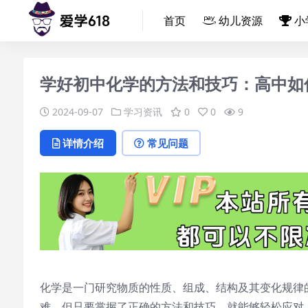
首页
幼儿资源
小
学好初中化学的方法和技巧：高中如
2024-09-07
学习资讯
0
0
9
详情介绍
常见问题
化学是一门研究物质的性质、组成、结构及其变化规律
难，但只要掌握了正确的方法和技巧，就能够轻松应对