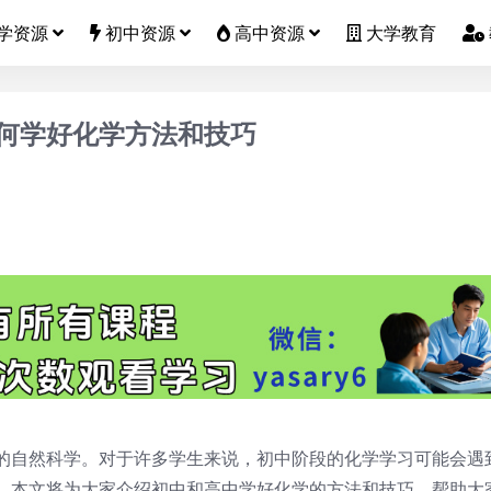
学资源
初中资源
高中资源
大学教育
何学好化学方法和技巧
的自然科学。对于许多学生来说，初中阶段的化学学习可能会遇
。本文将为大家介绍初中和高中学好化学的方法和技巧，帮助大