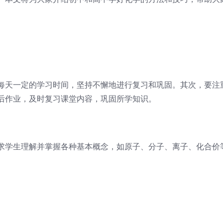
每天一定的学习时间，坚持不懈地进行复习和巩固。其次，要注
后作业，及时复习课堂内容，巩固所学知识。
求学生理解并掌握各种基本概念，如原子、分子、离子、化合价