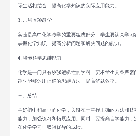
际生活相结合，提高化学知识的实际应用能力。
3. 加强实验教学
实验是高中化学教学的重要组成部分。学生要认真学习
掌握化学知识，提高分析问题和解决问题的能力。
4. 培养科学思维能力
化学是一门具有较强逻辑性的学科，要求学生具备严密
题时能够运用正确的思维方法，提高解题效率。
三、总结
学好初中和高中的化学，关键在于掌握正确的方法和技
能力，加强练习和拓展应用。同时，要提高自学能力，
在化学学习中取得优异的成绩。