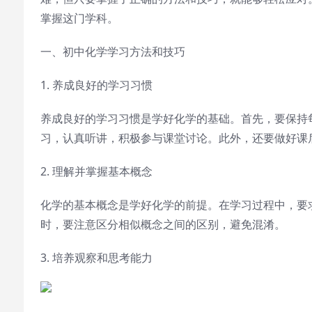
掌握这门学科。
一、初中化学学习方法和技巧
1. 养成良好的学习习惯
养成良好的学习习惯是学好化学的基础。首先，要保持
习，认真听讲，积极参与课堂讨论。此外，还要做好课
2. 理解并掌握基本概念
化学的基本概念是学好化学的前提。在学习过程中，要
时，要注意区分相似概念之间的区别，避免混淆。
3. 培养观察和思考能力