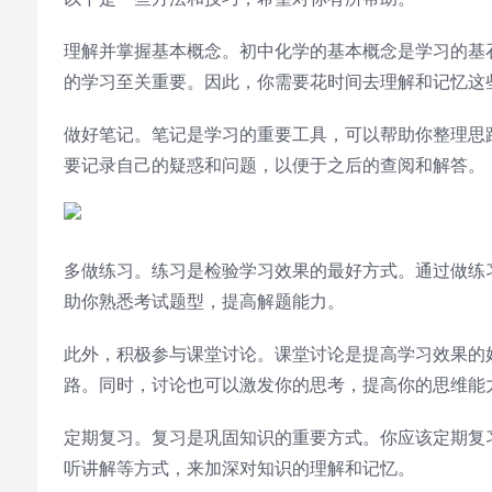
理解并掌握基本概念。初中化学的基本概念是学习的基
的学习至关重要。因此，你需要花时间去理解和记忆这
做好笔记。笔记是学习的重要工具，可以帮助你整理思
要记录自己的疑惑和问题，以便于之后的查阅和解答。
多做练习。练习是检验学习效果的最好方式。通过做练
助你熟悉考试题型，提高解题能力。
此外，积极参与课堂讨论。课堂讨论是提高学习效果的
路。同时，讨论也可以激发你的思考，提高你的思维能
定期复习。复习是巩固知识的重要方式。你应该定期复
听讲解等方式，来加深对知识的理解和记忆。