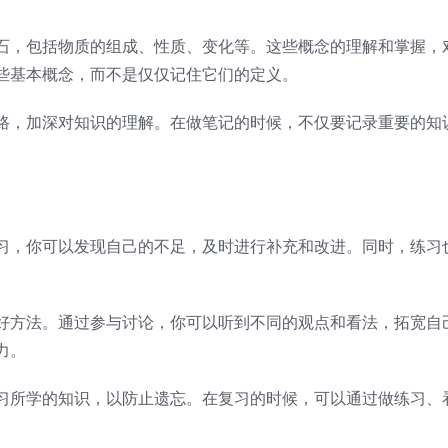
石，包括物质的组成、性质、变化等。这些概念的理解和掌握，
些基本概念，而不是仅仅记住它们的定义。
路，加深对知识的理解。在做笔记的时候，不仅要记录重要的知
习，你可以发现自己的不足，及时进行补充和改进。同时，练习
好方法。通过参与讨论，你可以听到不同的观点和看法，拓宽自
力。
习所学的知识，以防止遗忘。在复习的时候，可以通过做练习、