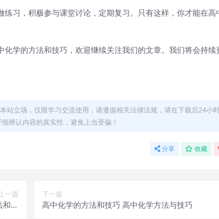
做练习，积极参与课堂讨论，定期复习。只有这样，你才能在高
中化学的方法和技巧，欢迎继续关注我们的文章。我们将会持续
本站立场，仅限学习交流使用，请遵循相关法律法规，请在下载后24小
仔细辨认内容的真实性，避免上当受骗！
分享
收藏
上一篇
下一篇
法和技
高中化学的方法和技巧 高中化学方法与技巧
巧