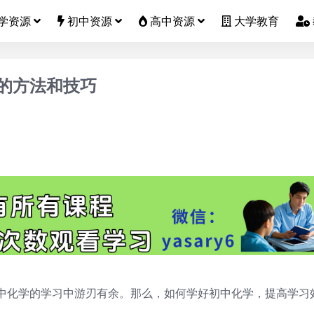
学资源
初中资源
高中资源
大学教育
的方法和技巧
中化学的学习中游刃有余。那么，如何学好初中化学，提高学习