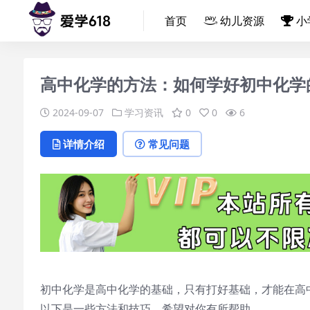
首页
幼儿资源
小
高中化学的方法：如何学好初中化学
2024-09-07
学习资讯
0
0
6
详情介绍
常见问题
初中化学是高中化学的基础，只有打好基础，才能在高
以下是一些方法和技巧，希望对你有所帮助。