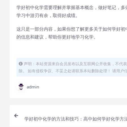
学好初中化学需要理解并掌握基本概念，做好笔记，多
学习中游刃有余，取得好成绩。
这只是一部分内容，如果你想了解更多关于如何学好初
的信息和建议，帮助你更好地学习化学。
声明：本站资源来自会员发布以及互联网公开收集，不代表
除。 如有侵权争议、不妥之处请联系本站删除处理！ 请用户
admin
学好初中化学的方法和技巧：高中如何学好化学方