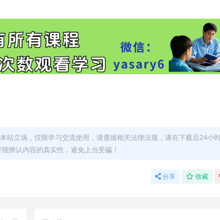
本站立场，仅限学习交流使用，请遵循相关法律法规，请在下载后24小
仔细辨认内容的真实性，避免上当受骗！
分享
收藏