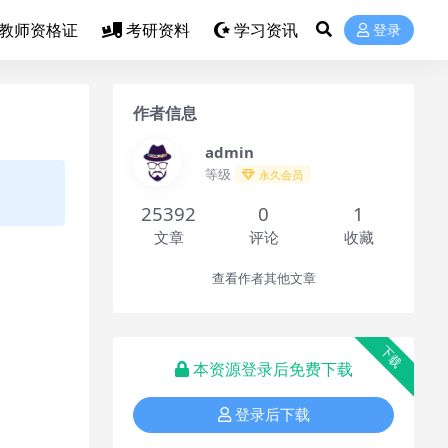
教师资格证
考研资料
学习资讯
登录
作者信息
admin
等级
永久会员
25392
0
1
文章
评论
收藏
查看作者其他文章
下载
本资源登录后免费下载
登录后下载