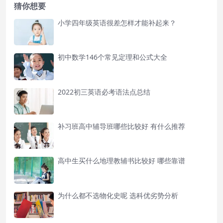
猜你想要
小学四年级英语很差怎样才能补起来？
初中数学146个常见定理和公式大全
2022初三英语必考语法点总结
补习班高中辅导班哪些比较好 有什么推荐
高中生买什么地理教辅书比较好 哪些靠谱
为什么都不选物化史呢 选科优劣势分析