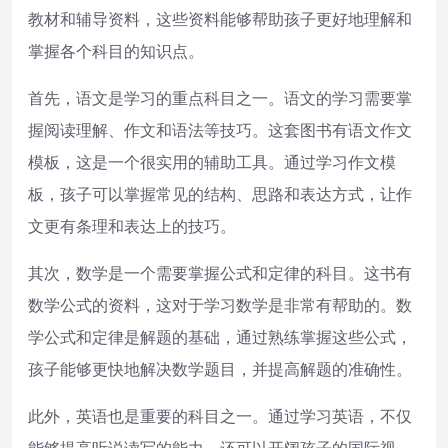
教材和辅导资料，这些资料能够帮助孩子更好地理解和
掌握各个科目的知识点。
首先，语文是学习的重点科目之一。语文的学习需要掌
握阅读理解、作文和语法等技巧。这套图书有语文作文
模板，这是一个很实用的辅助工具。通过学习作文模
板，孩子可以掌握常见的结构、思路和表达方式，让作
文更有条理和表达上的技巧。
其次，数学是一个需要掌握公式和定律的科目。这书有
数学公式的资料，这对于学习数学是非常有帮助的。数
学公式和定律是解题的基础，通过熟练掌握这些公式，
孩子能够更快地解决数学题目，并提高解题的准确性。
此外，英语也是重要的科目之一。通过学习英语，不仅
能够提高听说读写的能力，还可以开阔孩子的国际视