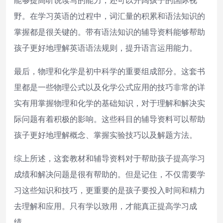
野。在学习英语的过程中，词汇量的积累和语法知识的
掌握都是很关键的。带有语法知识的辅导资料能够帮助
孩子更好地理解英语语法规则，提升语言运用能力。
最后，物理和化学是初中科学的重要组成部分。这套书
里都是一些物理公式以及化学公式应用的技巧非常的详
实有用掌握物理和化学的基础知识，对于理解和解决实
际问题有着积极的影响。这些科目的辅导资料可以帮助
孩子更好地理解概念、掌握实验技巧以及解题方法。
综上所述，这套教材和辅导资料对于帮助孩子提高学习
成绩和解决问题是很有帮助的。但是记住，不仅需要学
习这些知识和技巧，更重要的是孩子要投入时间和精力
去理解和应用。只有学以致用，才能真正提高学习成
绩。