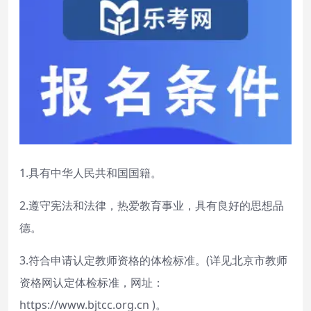
1.具有中华人民共和国国籍。
2.遵守宪法和法律，热爱教育事业，具有良好的思想品
德。
3.符合申请认定教师资格的体检标准。(详见北京市教师
资格网认定体检标准，网址：
https://www.bjtcc.org.cn )。