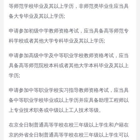
等师范学校毕业及其以上学历，非师范类毕业生应当具
备大专毕业及其以上学历;
申请参加初级中学教师资格考试，应当具备高等师范专
科学校或者其他大学专科毕业及其以上学历;
申请参加高级中学及中等职业学校教师资格考试，应当
具备高等师范院校本科或者其他大学本科毕业及其以上
学历;
申请参加中等职业学校实习指导教师资格考试，应当具
备中等职业学校毕业或以上学历并应具备助理工程师以
上专业技术职务或中级以上工人技术等级。
在京全日制普通高等学校在校三年级以上学生和户籍在
京的外省全日制普通高等学校在校三年级以上学生可以