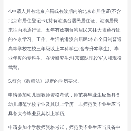
4.申请人具有北京户籍或有效期内的北京市居住证(不含
北京市居住登记卡);持有港澳台居民居住证、港澳居民
来往内地通行证、五年有效期台湾居民来往大陆通行证
的在京学习、工作、生活的港澳台居民;本市全日制普通
高等学校在校三年级以上本科学生(含专升本学生)、毕
业年度的专科生、在读研究生;驻京部队现役军人和现役
武警。
5.符合《教师法》规定的学历要求。
申请参加幼儿园教师资格考试，师范类毕业生应当具备
幼儿师范学校毕业及其以上学历，非师范类毕业生应当
具备大专毕业及其以上学历;
申请参加小学教师资格考试，师范类毕业生应当具备中