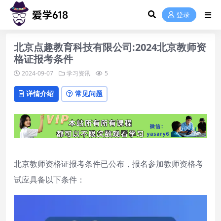
登录
北京点趣教育科技有限公司:2024北京教师资
格证报考条件
2024-09-07
学习资讯
5
详情介绍
常见问题
北京教师资格证报考条件已公布，报名参加教师资格考
试应具备以下条件：