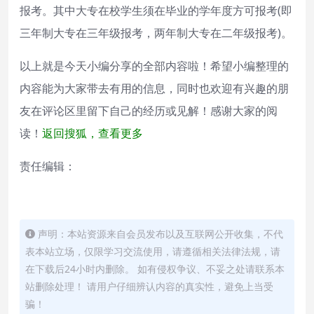
报考。其中大专在校学生须在毕业的学年度方可报考(即
三年制大专在三年级报考，两年制大专在二年级报考)。
以上就是今天小编分享的全部内容啦！希望小编整理的
内容能为大家带去有用的信息，同时也欢迎有兴趣的朋
友在评论区里留下自己的经历或见解！感谢大家的阅
读！
返回搜狐，查看更多
责任编辑：
声明：本站资源来自会员发布以及互联网公开收集，不代
表本站立场，仅限学习交流使用，请遵循相关法律法规，请
在下载后24小时内删除。 如有侵权争议、不妥之处请联系本
站删除处理！ 请用户仔细辨认内容的真实性，避免上当受
骗！