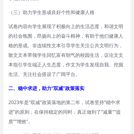
（三）助力学生形成良好个性和健康人格
试卷内容向学生展现了积极向上的生活态度，和谐文明
的社会氛围，昂扬向上的奋斗精神，有助于他们健康人
格的形成。非连续性文本引导学生关注公共文明行为，
散文文本带领学生回忆富有朝气的校园生活，议论文文
本指引学生端正人生态度，作文为学生发现自我、挖掘
生活、关注社会搭设了广阔平台。
二、稳中求进，助力“双减”政策落实
2023年是“双减”政策落地的第二年，试卷坚持“稳中求
进”的原则，在保持稳定的同时，真正做到了“减量”“提
质”“增效”。