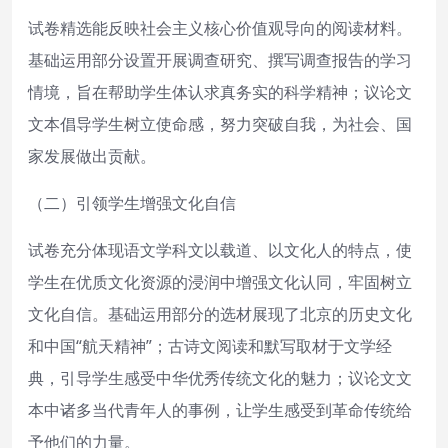
试卷精选能反映社会主义核心价值观导向的阅读材料。
基础运用部分设置开展调查研究、撰写调查报告的学习
情境，旨在帮助学生体认求真务实的科学精神；议论文
文本倡导学生树立使命感，努力突破自我，为社会、国
家发展做出贡献。
（二）引领学生增强文化自信
试卷充分体现语文学科文以载道、以文化人的特点，使
学生在优质文化资源的浸润中增强文化认同，牢固树立
文化自信。基础运用部分的选材展现了北京的历史文化
和中国“航天精神”；古诗文阅读和默写取材于文学经
典，引导学生感受中华优秀传统文化的魅力；议论文文
本中诸多当代青年人的事例，让学生感受到革命传统给
予他们的力量。