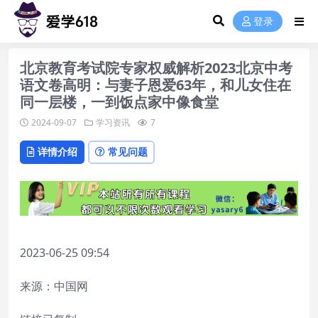
登录
北京教育考试院专家权威解析2023北京中考
语文卷高明：与妻子恩爱63年，和儿女住在
同一层楼，一到饭点家中像食堂
2024-09-07
学习资讯
7
详情介绍
常见问题
2023-06-25 09:54
来源：中国网