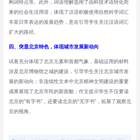
构词特点等。此外，词语理解选用了由科技术语转化而
来的社会生活用语，体现了汉语积极使用自然科学词汇
丰富日常表达的发展趋势，意在引导学生关注汉语词汇
扩大的路径。
四、突显北京特色，体现城市发展新动向
试卷充分体现了北京元素和首都气象，基础运用的材料
涉及北京博物馆之城的建设，引导学生关注北京城市发
展的新动向；非连续性文本中北京精神文明建设的重要
成果展现了北京市民的新面貌；作文提示学生不仅要读
北京的“有字书”，还要读北京的“无字书”，拓展了观察北
京的视角。