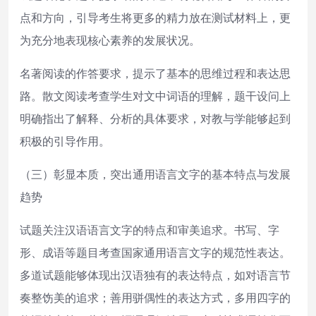
点和方向，引导考生将更多的精力放在测试材料上，更
为充分地表现核心素养的发展状况。
名著阅读的作答要求，提示了基本的思维过程和表达思
路。散文阅读考查学生对文中词语的理解，题干设问上
明确指出了解释、分析的具体要求，对教与学能够起到
积极的引导作用。
（三）彰显本质，突出通用语言文字的基本特点与发展
趋势
试题关注汉语语言文字的特点和审美追求。书写、字
形、成语等题目考查国家通用语言文字的规范性表达。
多道试题能够体现出汉语独有的表达特点，如对语言节
奏整饬美的追求；善用骈偶性的表达方式，多用四字的