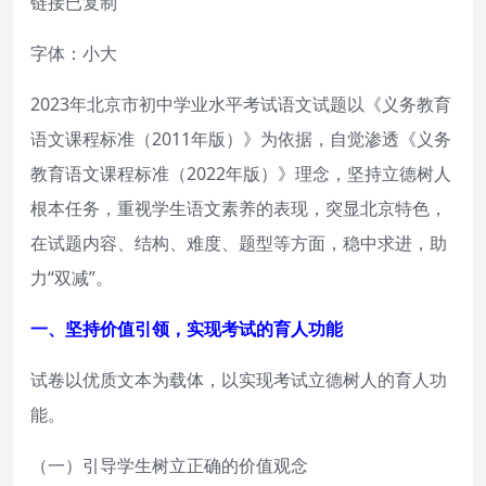
链接已复制
字体：小大
2023年北京市初中学业水平考试语文试题以《义务教育
语文课程标准（2011年版）》为依据，自觉渗透《义务
教育语文课程标准（2022年版）》理念，坚持立德树人
根本任务，重视学生语文素养的表现，突显北京特色，
在试题内容、结构、难度、题型等方面，稳中求进，助
力“双减”。
一、坚持价值引领，实现考试的育人功能
试卷以优质文本为载体，以实现考试立德树人的育人功
能。
（一）引导学生树立正确的价值观念