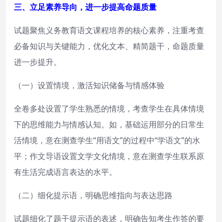
三、立足素养导向，进一步提高命题质量
试题聚焦义务教育语文课程培养的核心素养，注重考查
必备知识与关键能力，优化文本、精简题干，命题质量
进一步提升。
（一）设置情境，激活知识储备与情感体验
全卷多处设置了学生熟悉的情境，考查学生在具体情境
下的思维能力与情感认知。如，基础运用部分的日常生
活情境，意在测查学生“用语文”的过程中“学语文”的水
平；作文导语设置文学文化情境，意在测查学生联系原
有生活完成语言表达的水平。
（二）细化提示语，明确思维指向与表达思路
试题细化了题干提示语的表述，明确告知考生作答的要