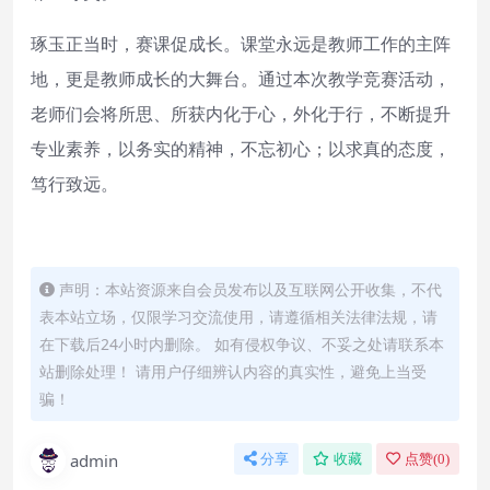
琢玉正当时，赛课促成长。课堂永远是教师工作的主阵
地，更是教师成长的大舞台。通过本次教学竞赛活动，
老师们会将所思、所获内化于心，外化于行，不断提升
专业素养，以务实的精神，不忘初心；以求真的态度，
笃行致远。
声明：本站资源来自会员发布以及互联网公开收集，不代
表本站立场，仅限学习交流使用，请遵循相关法律法规，请
在下载后24小时内删除。 如有侵权争议、不妥之处请联系本
站删除处理！ 请用户仔细辨认内容的真实性，避免上当受
骗！
admin
分享
收藏
点赞(
0
)