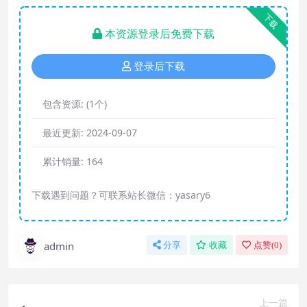
下载
本资源登录后免费下载
登录后下载
包含资源:
(1个)
最近更新:
2024-09-07
累计销量:
164
下载遇到问题？可联系站长微信：yasary6
admin
分享
收藏
点赞(
0
)
上一篇