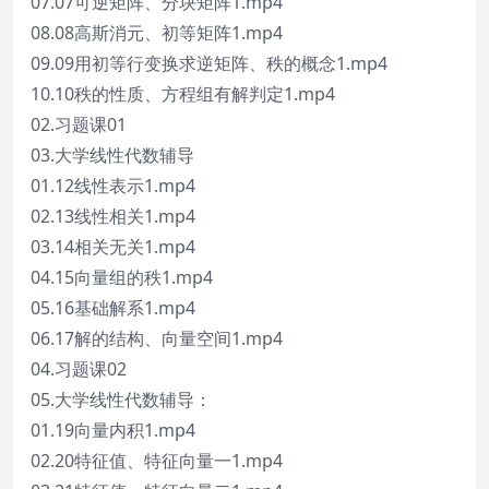
07.07可逆矩阵、分块矩阵1.mp4
08.08高斯消元、初等矩阵1.mp4
09.09用初等行变换求逆矩阵、秩的概念1.mp4
10.10秩的性质、方程组有解判定1.mp4
02.习题课01
03.大学线性代数辅导
01.12线性表示1.mp4
02.13线性相关1.mp4
03.14相关无关1.mp4
04.15向量组的秩1.mp4
05.16基础解系1.mp4
06.17解的结构、向量空间1.mp4
04.习题课02
05.大学线性代数辅导：
01.19向量内积1.mp4
02.20特征值、特征向量一1.mp4