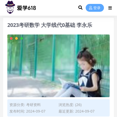
登录
2023考研数学 大学线代0基础 李永乐
资源分类:
考研资料
浏览热度: (26)
发布时间: 2024-09-07
最近更新: 2024-09-07