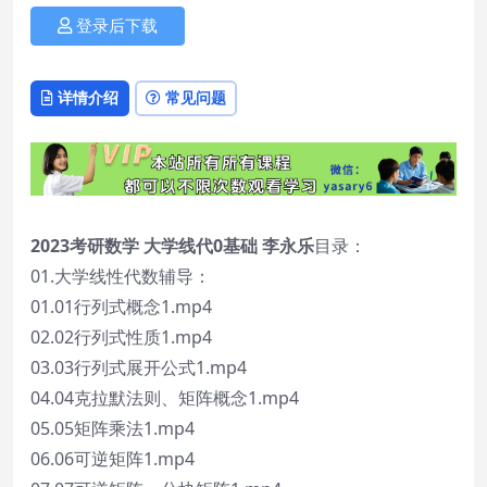
登录后下载
详情介绍
常见问题
2023考研数学 大学线代0基础 李永乐
目录：
01.大学线性代数辅导：
01.01行列式概念1.mp4
02.02行列式性质1.mp4
03.03行列式展开公式1.mp4
04.04克拉默法则、矩阵概念1.mp4
05.05矩阵乘法1.mp4
06.06可逆矩阵1.mp4